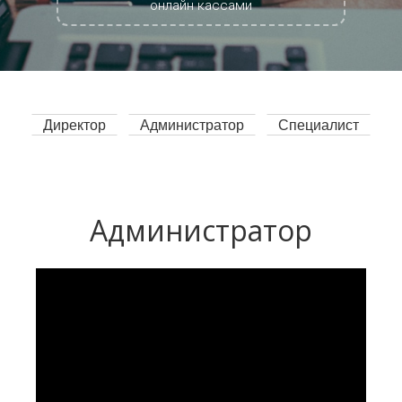
онлайн кассами
Директор
Администратор
Специалист
Администратор