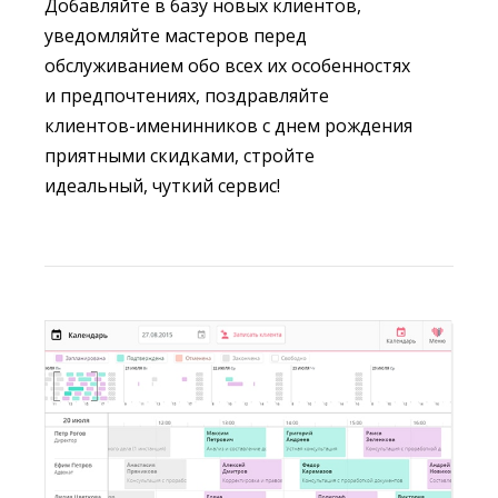
Добавляйте в базу новых клиентов,
уведомляйте мастеров перед
обслуживанием обо всех их особенностях
и предпочтениях, поздравляйте
клиентов-именинников с днем рождения
приятными скидками, стройте
идеальный, чуткий сервис!