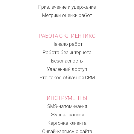
Привлечение и удержание
Метрики оценки работ
РАБОТА С КЛИЕНТИКС
Начало работ
Работа без интернета
Безопасность
Удаленный доступ
Что такое облачная CRM
ИНСТРУМЕНТЫ
SMS-напоминания
Журнал записи
Карточка клиента
Онлайн-запись с сайта