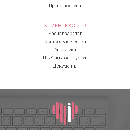
Права доступа
КЛИЕНТИКС PRO
Расчет зарплат
Контроль качества
Аналитика
Прибыльность услуг
Документы