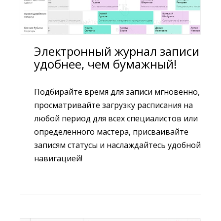
Электронный журнал записи
удобнее, чем бумажный!
Подбирайте время для записи мгновенно,
просматривайте загрузку расписания на
любой период для всех специалистов или
определенного мастера, присваивайте
записям статусы и наслаждайтесь удобной
навигацией!