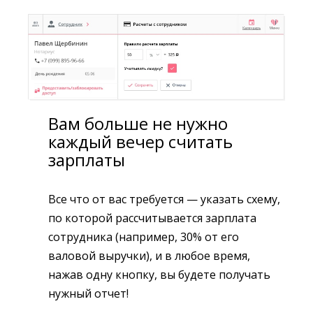
Вам больше не нужно
каждый вечер считать
зарплаты
Все что от вас требуется — указать схему,
по которой рассчитывается зарплата
сотрудника (например, 30% от его
валовой выручки), и в любое время,
нажав одну кнопку, вы будете получать
нужный отчет!