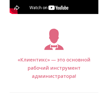
«Клиентикс» — это основной
рабочий инструмент
администратора!