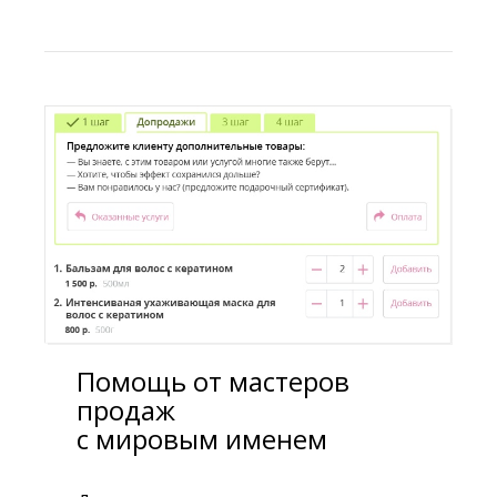
Помощь от мастеров
продаж
с мировым именем