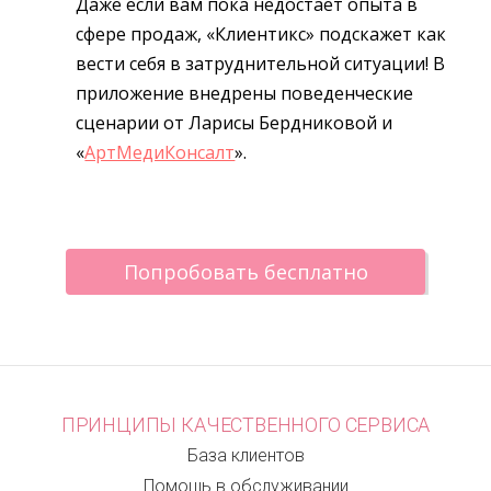
Даже если вам пока недостает опыта в
сфере продаж, «Клиентикс» подскажет как
вести себя в затруднительной ситуации! В
приложение внедрены поведенческие
сценарии от Ларисы Бердниковой и
«
АртМедиКонсалт
».
Попробовать бесплатно
ПРИНЦИПЫ КАЧЕСТВЕННОГО СЕРВИСА
База клиентов
Помощь в обслуживании