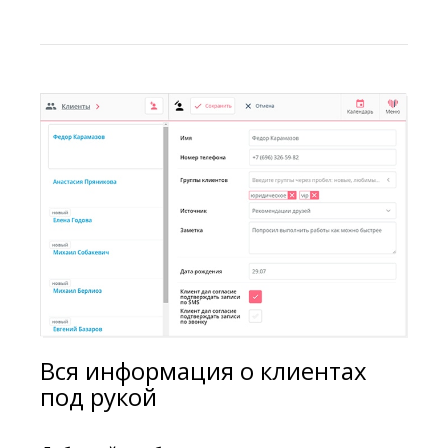
Вся информация о клиентах
под рукой