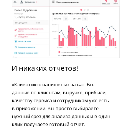
И никаких отчетов!
«Клиентикс» напишет их за вас. Все
данные по клиентам, выручке, прибыли,
качеству сервиса и сотрудникам уже есть
в приложении. Вы просто выбираете
нужный срез для анализа данных и в один
клик получаете готовый отчет.