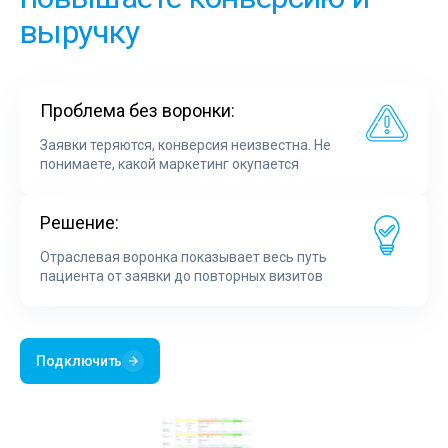
выручку
Проблема без воронки:
Заявки теряются, конверсия неизвестна. Не
понимаете, какой маркетинг окупается
Решение:
Отраслевая воронка показывает весь путь
пациента от заявки до повторных визитов
Подключить