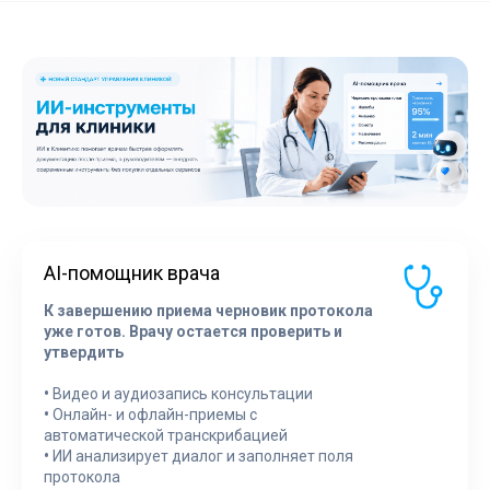
AI-помощник врача
К завершению приема черновик протокола
уже готов. Врачу остается проверить и
утвердить
•
Видео и аудиозапись консультации
•
Онлайн- и офлайн-приемы с
автоматической транскрибацией
•
ИИ анализирует диалог и заполняет поля
протокола