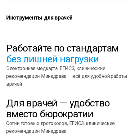
Инструменты для врачей
Работайте по стандартам
без лишней нагрузки
Электронная медкарта, ЕГИСЗ, клинические
рекомендации Минздрава — всё для удобной работы
врачей
Для врачей — удобство
вместо бюрократии
Сотни готовых протоколов, ЕГИСЗ, клинические
рекомендации Минздрава