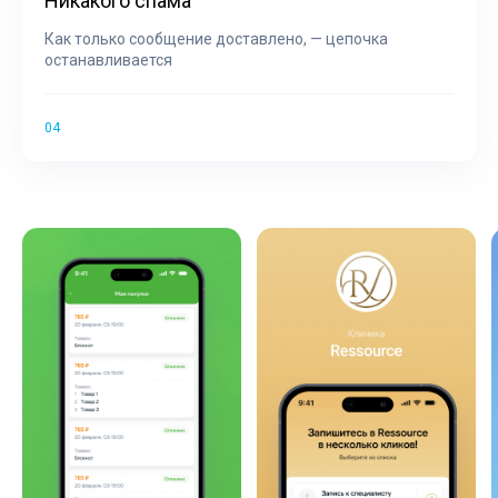
Никакого спама
Как только сообщение доставлено, — цепочка
останавливается