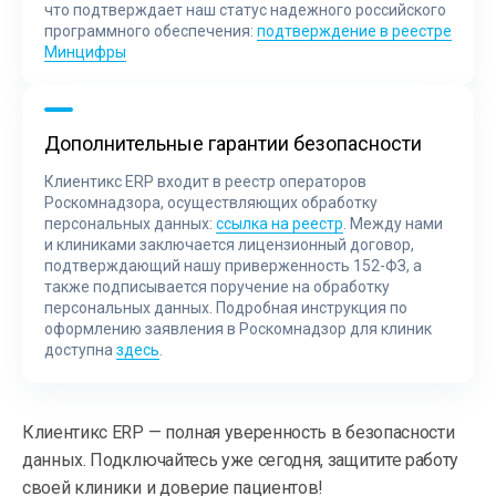
что подтверждает наш статус надежного российского
программного обеспечения:
подтверждение в реестре
Минцифры
Дополнительные гарантии безопасности
Клиентикс ERP входит в реестр операторов
Роскомнадзора, осуществляющих обработку
персональных данных:
ссылка на реестр
. Между нами
и клиниками заключается лицензионный договор,
подтверждающий нашу приверженность 152-ФЗ, а
также подписывается поручение на обработку
персональных данных. Подробная инструкция по
оформлению заявления в Роскомнадзор для клиник
доступна
здесь
.
Клиентикс ERP — полная уверенность в безопасности
данных. Подключайтесь уже сегодня, защитите работу
своей клиники и доверие пациентов!