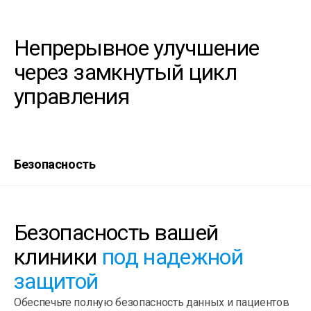
Непрерывное улучшение
через замкнутый цикл
управления
Безопасность
Безопасность вашей
клиники
под надежной
защитой
Обеспечьте полную безопасность данных и пациентов