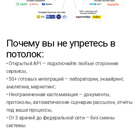
Почему вы не упретесь в
потолок:
•
Открытый API — подключайте любые сторонние
сервисы;
•
50+ готовых интеграций — лаборатории, эквайринг,
аналитика, маркетинг;
•
Неограниченная кастомизация — документы,
протоколы, автоматические сценарии рассылок, отчёты
под ваши процессы;
•
От 3 врачей до федеральной сети — без смены
системы.