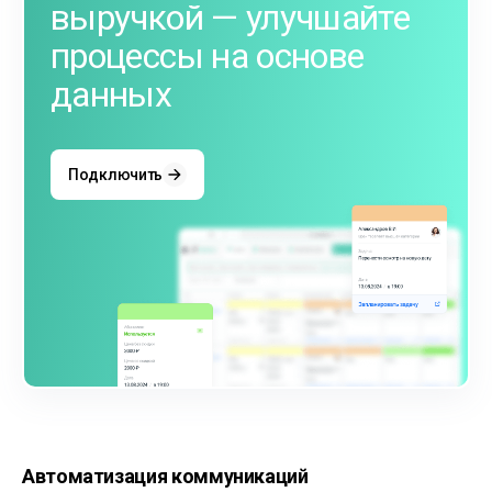
выручкой — улучшайте
процессы на основе
данных
Подключить
Автоматизация коммуникаций