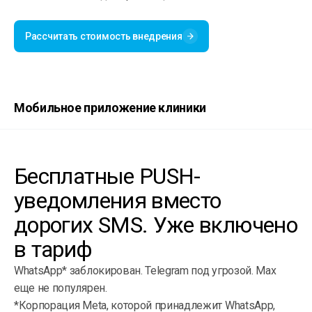
Рассчитать стоимость внедрения
Мобильное приложение клиники
Бесплатные PUSH-
уведомления вместо
дорогих SMS. Уже включено
в тариф
WhatsApp* заблокирован. Telegram под угрозой. Max
еще не популярен.
*Корпорация Meta, которой принадлежит WhatsApp,