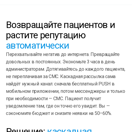
Возвращайте пациентов и
растите репутацию
автоматически
Перехватывайте негатив до интернета. Превращайте
довольных в постоянных. Экономьте 3 часа в день
администраторам. Дотягивайтесь до каждого пациента,
не переплачивая за СМС. Каскадная рассылка сама
найдёт нужный канал: сначала бесплатный PUSH в
мобильном приложении, потом мессенджеры и только
при необходимости — СМС. Пациент получит
уведомление там, где он точно его увидит. Вы —
сэкономите бюджет и снизите неявки на 50–60%.
Решение:
каскадная