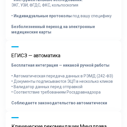
ЭКГ, УЗИ, ФГДС, ФКС, кольпоскопия
•
Индивидуальные протоколы
под вашу специфику
Безболезненный переход на электронные
медицинские карты
ЕГИСЗ — автоматика
Бесплатная интеграция — никакой ручной работы
•
Автоматическая передача данных в РЭМД (242-ФЗ)
•
Документы подписываются ЭЦП в несколько кликов
•
Валидатор данных перед отправкой
•
Соответствие требованиям Росздравнадзора
Соблюдаете законодательство автоматически
Клинические рекомендации Минздрава