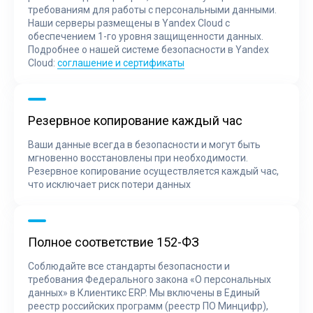
требованиям для работы с персональными данными.
Наши серверы размещены в Yandex Cloud с
обеспечением 1-го уровня защищенности данных.
Подробнее о нашей системе безопасности в Yandex
Cloud:
соглашение и сертификаты
Резервное копирование каждый час
Ваши данные всегда в безопасности и могут быть
мгновенно восстановлены при необходимости.
Резервное копирование осуществляется каждый час,
что исключает риск потери данных
Полное соответствие 152-ФЗ
Соблюдайте все стандарты безопасности и
требования Федерального закона «О персональных
данных» в Клиентикс ERP. Мы включены в Единый
реестр российских программ (реестр ПО Минцифр),