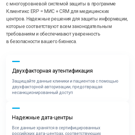
с многоуровневой системой защиты в программе
Клиентикс ERP = МИС + CRM для медицинских
центров. Надежные решения для защиты информации,
которые соответствуют всем законодательным
требованиям и обеспечивают уверенность
в безопасности вашего бизнеса.
Двухфакторная аутентификация
Защищайте данные клиники и пациентов с помощью
двухфакторной авторизации, предотвращая
несанкционированный доступ
Надежные дата-центры
Все данные хранятся в сертифицированных
российских дата-центрах, соответствующих