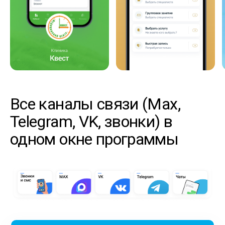
Все каналы связи (Max,
Telegram, VK, звонки) в
одном окне программы