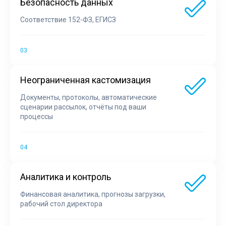
Безопасность данных
Соответствие 152-ФЗ, ЕГИСЗ
Неограниченная кастомизация
Документы, протоколы, автоматические
сценарии рассылок, отчёты под ваши
процессы
Аналитика и контроль
Финансовая аналитика, прогнозы загрузки,
рабочий стол директора