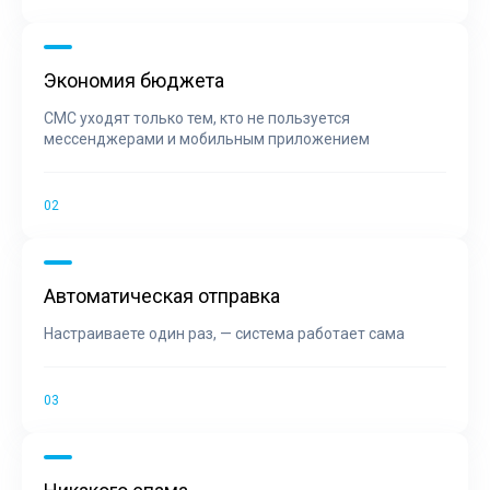
Экономия бюджета
СМС уходят только тем, кто не пользуется
мессенджерами и мобильным приложением
Автоматическая отправка
Настраиваете один раз, — система работает сама