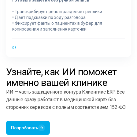
•
Транскрибирует речь и разделяет реплики
•
Дает подсказки по ходу разговора
•
Фиксирует факты о пациентах в буфер для
копирования и заполнения карточки
Узнайте, как ИИ поможет
именно вашей клинике
ИИ — часть защищенного контура Клиентикс ERP. Все
данные сразу работают в медицинской карте без
сторонних сервисов с полным соответствием 152-ФЗ
Попробовать