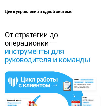
Цикл управления в одной системе
От стратегии до
операционки
—
инструменты для
руководителя и команды