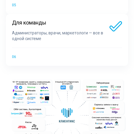
Для команды
Администраторы, врачи, маркетологи — все в
одной системе