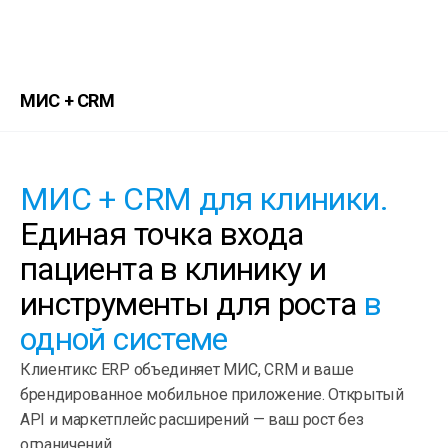
МИС + CRM
МИС + CRM для клиники.
Единая точка входа
пациента в клинику и
инструменты для роста
в
одной системе
Клиентикс ERP объединяет МИС, CRM и ваше
брендированное мобильное приложение. Открытый
API и маркетплейс расширений — ваш рост без
ограничений