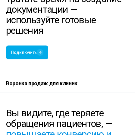
документации —
используйте готовые
решения
Подключить
Воронка продаж для клиник
Вы видите, где теряете
обращения пациентов, —
повышаете конверсию и