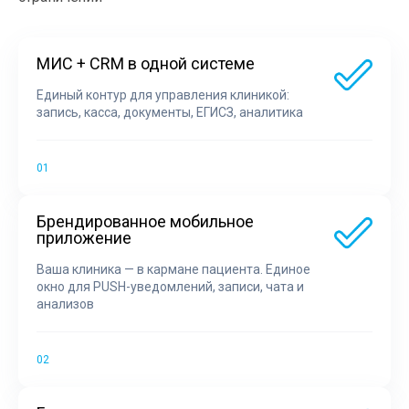
МИС + CRM в одной системе
Единый контур для управления клиникой:
запись, касса, документы, ЕГИСЗ, аналитика
Брендированное мобильное
приложение
Ваша клиника — в кармане пациента. Единое
окно для PUSH-уведомлений, записи, чата и
анализов