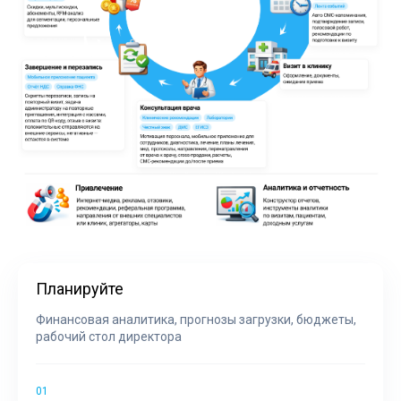
Планируйте
Финансовая аналитика, прогнозы загрузки, бюджеты,
рабочий стол директора