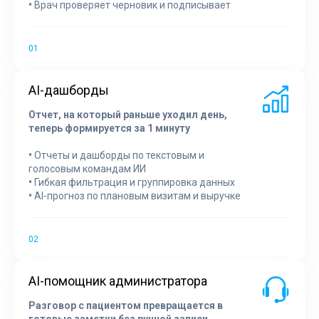
•
Врач проверяет черновик и подписывает
AI-дашборды
Отчет, на который раньше уходил день,
теперь формируется за 1 минуту
•
Отчеты и дашборды по текстовым и
голосовым командам ИИ
•
Гибкая фильтрация и группировка данных
•
AI-прогноз по плановым визитам и выручке
AI-помощник администратора
Разговор с пациентом превращается в
готовые заметки без ручной записи