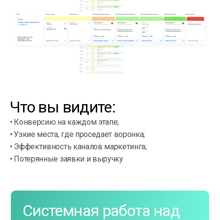
Что вы видите:
•
Конверсию на каждом этапе;
•
Узкие места, где проседает воронка;
•
Эффективность каналов маркетинга;
•
Потерянные заявки и выручку
Системная работа над