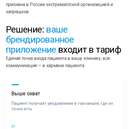
признана в России экстремистской организацией и
запрещена.
Решение:
ваше
брендированное
приложение
входит в тариф
Единая точка входа пациента в вашу клинику, вся
коммуникация — в кармане пациента
Выше охват
Пациент получает уведомление в том канале, где он
точно есть