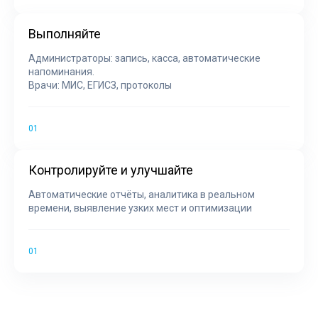
Выполняйте
Администраторы: запись, касса, автоматические
напоминания.
Врачи: МИС, ЕГИСЗ, протоколы
Контролируйте и улучшайте
Автоматические отчёты, аналитика в реальном
времени, выявление узких мест и оптимизации