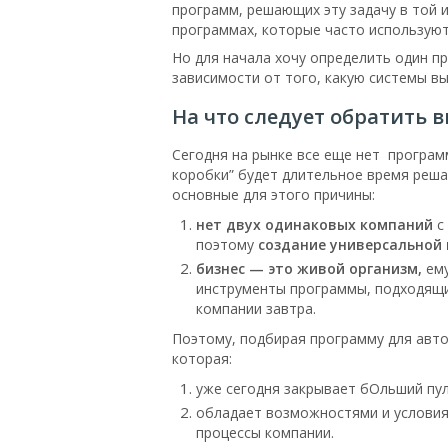
программ, решающих эту задачу в той и
программах, которые часто используют
Но для начала хочу определить один п
зависимости от того, какую системы в
На что следует обратить 
Сегодня на рынке все еще нет програм
коробки” будет длительное время реша
основные для этого причины:
нет двух одинаковых компаний
с
поэтому
создание универсальной
бизнес — это живой организм,
ем
инструменты программы, подходящи
компании завтра.
Поэтому, подбирая программу для авто
которая:
уже сегодня закрывает бОльший пул
обладает возможностями и условия
процессы компании.