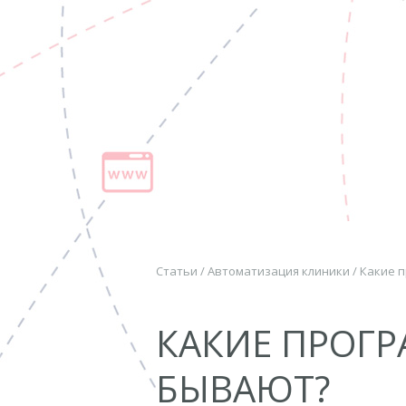
Статьи
/
Автоматизация клиники
/
Какие 
КАКИЕ ПРОГ
БЫВАЮТ?