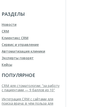
РАЗДЕЛЫ
Новости
CRM
Клиентикс CRM
Сервис и управление
Автоматизация клиники
Эксперты говорят
Кейсы
ПОПУЛЯРНОЕ
CRM для стоматологии: "за работу
с пациентами — 9 баллов из 10"
Интеграция CRM с сайтами для
поиска врача: в чём польза для