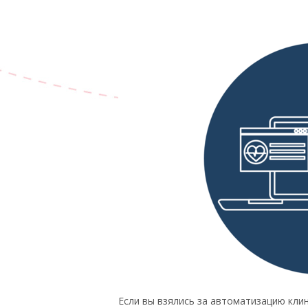
Если вы взялись за автоматизацию кли