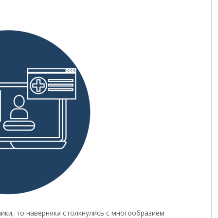
ники, то наверняка столкнулись с многообразием