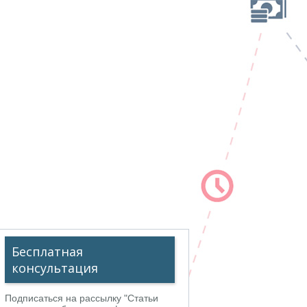
Бесплатная
консультация