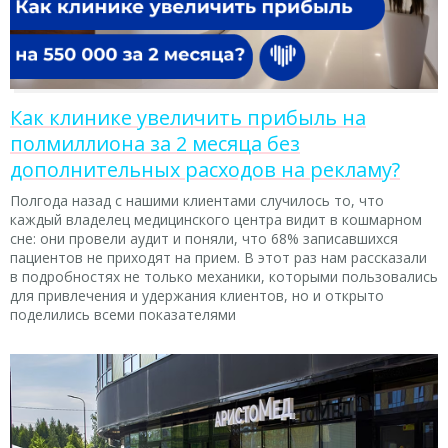
Как клинике увеличить прибыль на
полмиллиона за 2 месяца без
дополнительных расходов на рекламу?
Полгода назад с нашими клиентами случилось то, что
каждый владелец медицинского центра видит в кошмарном
сне: они провели аудит и поняли, что 68% записавшихся
пациентов не приходят на прием. В этот раз нам рассказали
в подробностях не только механики, которыми пользовались
для привлечения и удержания клиентов, но и открыто
поделились всеми показателями