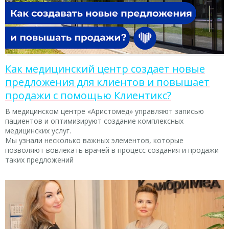
Как медицинский центр создает новые
предложения для клиентов и повышает
продажи с помощью Клиентикс?
В медицинском центре «Аристомед» управляют записью
пациентов и оптимизируют создание комплексных
медицинских услуг.
Мы узнали несколько важных элементов, которые
позволяют вовлекать врачей в процесс создания и продажи
таких предложений