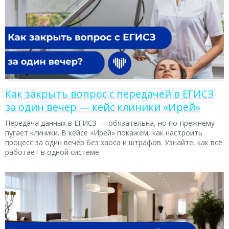
Как закрыть вопрос с передачей в ЕГИСЗ
за один вечер — кейс клиники «Ирей»
Передача данных в ЕГИСЗ — обязательна, но по-прежнему
пугает клиники. В кейсе «Ирей» покажем, как настроить
процесс за один вечер без хаоса и штрафов. Узнайте, как всё
работает в одной системе