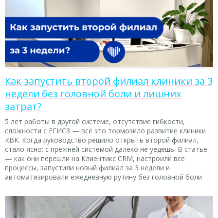
Как запустить второй филиал клиники за 3
недели без головной боли и лишних
затрат?
5 лет работы в другой системе, отсутствие гибкости,
сложности с ЕГИСЗ — всё это тормозило развитие клиники
КВК. Когда руководство решило открыть второй филиал,
стало ясно: с прежней системой далеко не уедешь. В статье
— как они перешли на Клиентикс CRM, настроили все
процессы, запустили новый филиал за 3 недели и
автоматизировали ежедневную рутину без головной боли