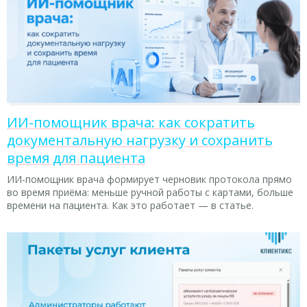
ИИ-помощник врача: как сократить
документальную нагрузку и сохранить
время для пациента
ИИ-помощник врача формирует черновик протокола прямо
во время приёма: меньше ручной работы с картами, больше
времени на пациента. Как это работает — в статье.