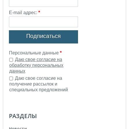
РАЗДЕЛЫ
Новости