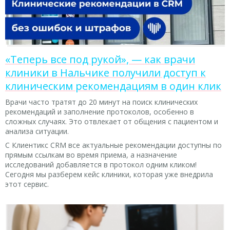
«Теперь все под рукой», — как врачи
клиники в Нальчике получили доступ к
клиническим рекомендациям в один клик
Врачи часто тратят до 20 минут на поиск клинических
рекомендаций и заполнение протоколов, особенно в
сложных случаях. Это отвлекает от общения с пациентом и
анализа ситуации.
С Клиентикс CRM все актуальные рекомендации доступны по
прямым ссылкам во время приема, а назначение
исследований добавляется в протокол одним кликом!
Сегодня мы разберем кейс клиники, которая уже внедрила
этот сервис.