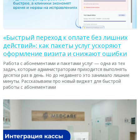
«Быстрый переход к оплате без лишних
действий»: как пакеты услуг ускоряют
оформление визита и снижают ошибки
Работа с абонементами и пакетами услуг — одна из тех
задач, которые администраторам приходится выполнять
десятки раз в день. Но до недавнего это занимало лишние
минуты. Рассказываем про новый виджет для быстрой
работы с абонементами