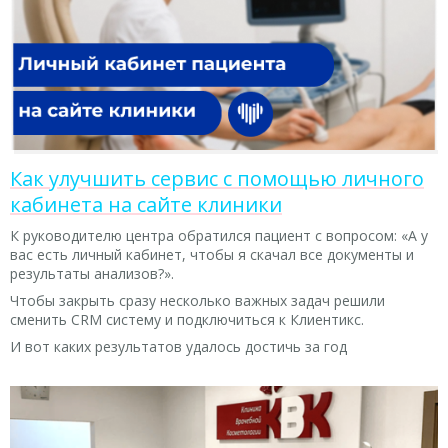
Как улучшить сервис с помощью личного
кабинета на сайте клиники
К руководителю центра обратился пациент с вопросом: «А у
вас есть личный кабинет, чтобы я скачал все документы и
результаты анализов?».
Чтобы закрыть сразу несколько важных задач решили
сменить CRM систему и подключиться к Клиентикс.
И вот каких результатов удалось достичь за год