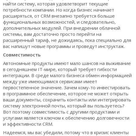
найти систему, которая удовлетворит текущие
потребности компании. Но когда бизнес начинает
расширяться, от CRM внезапно требуется больше
функциональных возможностей, и следовательно,
дополнительных модулей. При внедрении облачной
системы, вам достаточно просто перейти на
расширенный тариф, не дожидаясь, пока специально для
вас напишут новые программы и проведут инструктаж.
Совместимость
Автономные продукты имеют мало шансов на выживание
в сегодняшнем IT-мире, который требует гибкости
интеграции. В среде малого бизнеса обмен информацией
между уже имеющимися сервисами имеет
первостепенное значение. Зачем кому-то инвестировать
в программное обеспечение, которое не может открыть
ваши документы, сохранить контакты или интегрировать
систему электронной почты, который вы пользуетесь?
Вот поэтому совместимость с другими продуктами и
услугами является ключом к обеспечению долговечности
и эффективности CRM.
Надеемся, мы вас убедили, потому что в кризис клиенты