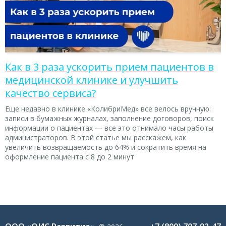
Как в 3 раза ускорить прием пациентов в
медицинской клинике и улучшить
качество сервиса?
Еще недавно в клинике «КолибриМед» все велось вручную:
записи в бумажных журналах, заполнение договоров, поиск
информации о пациентах — все это отнимало часы работы
администраторов. В этой статье мы расскажем, как
увеличить возвращаемость до 64% и сократить время на
оформление пациента с 8 до 2 минут