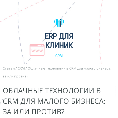
ERP ДЛЯ
КЛИНИК
CRM
Статьи
/
CRM
/
Облачные технологии в CRM для малого бизнеса:
за или против?
ОБЛАЧНЫЕ ТЕХНОЛОГИИ В
CRM ДЛЯ МАЛОГО БИЗНЕСА:
ЗА ИЛИ ПРОТИВ?