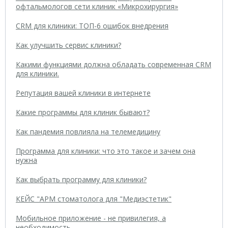
офтальмологов сети клиник «Микрохирургия»
CRM для клиники: ТОП-6 ошибок внедрения
Как улучшить сервис клиники?
Какими функциями должна обладать современная CRM
для клиники.
Репутация вашей клиники в интернете
Какие программы для клиник бывают?
Как пандемия повлияла на телемедицину
Программа для клиники: что это такое и зачем она
нужна
Как выбрать программу для клиники?
КЕЙС "АРМ стоматолога для "Медиэстетик"
Мобильное приложение - не привилегия, а
необходимость