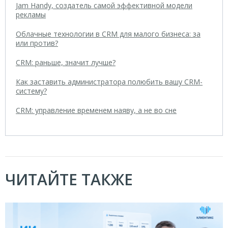
Jam Handy, создатель самой эффективной модели
рекламы
Облачные технологии в CRM для малого бизнеса: за
или против?
CRM: раньше, значит лучше?
Как заставить администратора полюбить вашу CRM-
систему?
CRM: управление временем наяву, а не во сне
ЧИТАЙТЕ ТАКЖЕ