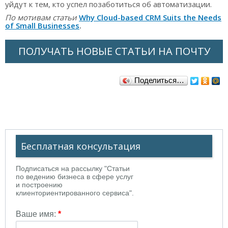
уйдут к тем, кто успел позаботиться об автоматизации.
По мотивам статьи
Why Cloud-based CRM Suits the Needs
of Small Businesses
.
ПОЛУЧАТЬ НОВЫЕ СТАТЬИ НА ПОЧТУ
Поделиться…
Бесплатная консультация