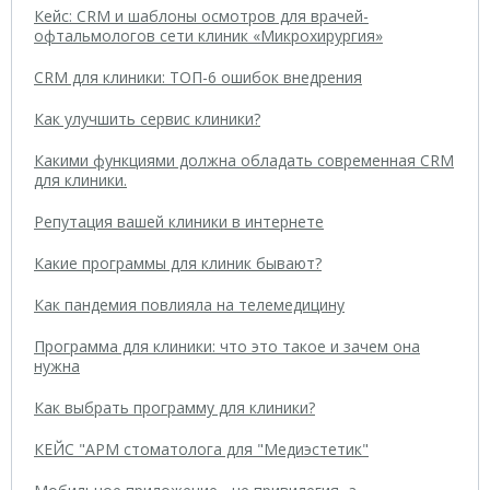
Кейс: CRM и шаблоны осмотров для врачей-
офтальмологов сети клиник «Микрохирургия»
CRM для клиники: ТОП-6 ошибок внедрения
Как улучшить сервис клиники?
Какими функциями должна обладать современная CRM
для клиники.
Репутация вашей клиники в интернете
Какие программы для клиник бывают?
Как пандемия повлияла на телемедицину
Программа для клиники: что это такое и зачем она
нужна
Как выбрать программу для клиники?
КЕЙС "АРМ стоматолога для "Медиэстетик"