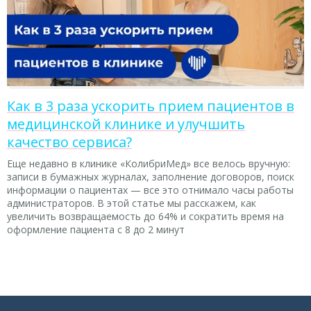
Как в 3 раза ускорить прием пациентов в
медицинской клинике и улучшить
качество сервиса?
Еще недавно в клинике «КолибриМед» все велось вручную:
записи в бумажных журналах, заполнение договоров, поиск
информации о пациентах — все это отнимало часы работы
администраторов. В этой статье мы расскажем, как
увеличить возвращаемость до 64% и сократить время на
оформление пациента с 8 до 2 минут