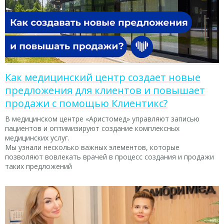
Как медицинский центр создает новые
предложения для клиентов и повышает
продажи с помощью Клиентикс?
В медицинском центре «Аристомед» управляют записью
пациентов и оптимизируют создание комплексных
медицинских услуг.
Мы узнали несколько важных элементов, которые
позволяют вовлекать врачей в процесс создания и продажи
таких предложений