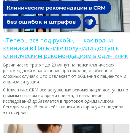
«Теперь все под рукой», — как врачи
клиники в Нальчике получили доступ к
клиническим рекомендациям в один клик
Врачи часто тратят до 20 минут на поиск клинических
рекомендаций и заполнение протоколов, особенно в
сложных случаях. Это отвлекает от общения с пациентом и
анализа ситуации.
С Клиентикс CRM все актуальные рекомендации доступны по
прямым ссылкам во время приема, а назначение
исследований добавляется в протокол одним кликом!
Сегодня мы разберем кейс клиники, которая уже внедрила
этот сервис.