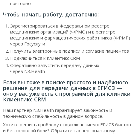
повторно
Чтобы начать работу, достаточно:
Зарегистрироваться в Федеральном реестре
медицинских организаций (ФРМО) и в регистре
медицинских и фармацевтических работников (ФРМР)
через Госуслуги
Получить электронные подписи и согласие пациентов
Подключиться к Клиентикс CRM
Оперативно запустить передачу данных
через N3.Health
Если вы тоже в поиске простого и надёжного
решения для передачи данных в ЕГИСЗ —
оно у вас уже есть с программой для клиники
Клиентикс CRM
Наш партнёр N3.Health гарантирует законность и
техническую стабильность в данном вопросе.
Хотите решить проблему с подключением к ЕГИСЗ быстро
и без головной боли? Обратитесь к персональному