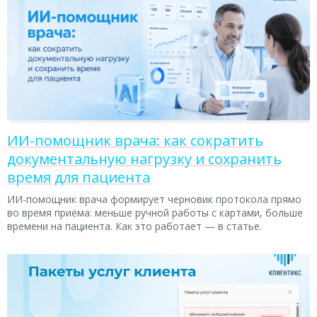
ИИ-помощник врача: как сократить
документальную нагрузку и сохранить
время для пациента
ИИ-помощник врача формирует черновик протокола прямо
во время приёма: меньше ручной работы с картами, больше
времени на пациента. Как это работает — в статье.