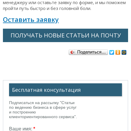
менеджеру или оставьте заявку по форме, и мы поможем
пройти путь быстро и без головной боли.
Оставить заявку
ПОЛУЧАТЬ НОВЫЕ СТАТЬИ НА ПОЧТУ
Поделиться…
Бесплатная консультация