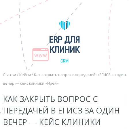
ERP ДЛЯ
КЛИНИК
CRM
Статьи
/
Кейсы
/
Как закрыть вопрос с передачей в ЕГИСЗ за один
вечер — кейс клиники «Ирей»
КАК ЗАКРЫТЬ ВОПРОС С
ПЕРЕДАЧЕЙ В ЕГИСЗ ЗА ОДИН
ВЕЧЕР — КЕЙС КЛИНИКИ