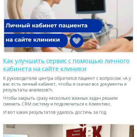
Как улучшить сервис с помощью личного
кабинета на сайте клиники
К руководителю центра обратился пациент с вопросом: «А у
вас есть личный кабинет, чтобы я скачал все документы и
результаты анализов?».
Чтобы закрыть сразу несколько важных задач решили
сменить CRM систему и подключиться к Клиентикс.
И вот каких результатов удалось достичь за год