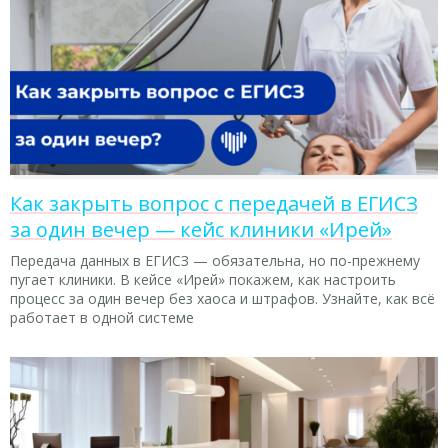
Как закрыть вопрос с передачей в ЕГИСЗ
за один вечер — кейс клиники «Ирей»
Передача данных в ЕГИСЗ — обязательна, но по-прежнему
пугает клиники. В кейсе «Ирей» покажем, как настроить
процесс за один вечер без хаоса и штрафов. Узнайте, как всё
работает в одной системе