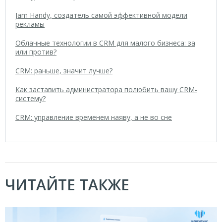
Jam Handy, создатель самой эффективной модели
рекламы
Облачные технологии в CRM для малого бизнеса: за
или против?
CRM: раньше, значит лучше?
Как заставить администратора полюбить вашу CRM-
систему?
CRM: управление временем наяву, а не во сне
ЧИТАЙТЕ ТАКЖЕ