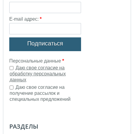
РАЗДЕЛЫ