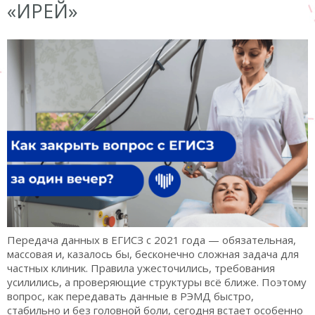
«ИРЕЙ»
Передача данных в ЕГИСЗ с 2021 года — обязательная,
массовая и, казалось бы, бесконечно сложная задача для
частных клиник. Правила ужесточились, требования
усилились, а проверяющие структуры всё ближе. Поэтому
вопрос, как передавать данные в РЭМД быстро,
стабильно и без головной боли, сегодня встает особенно