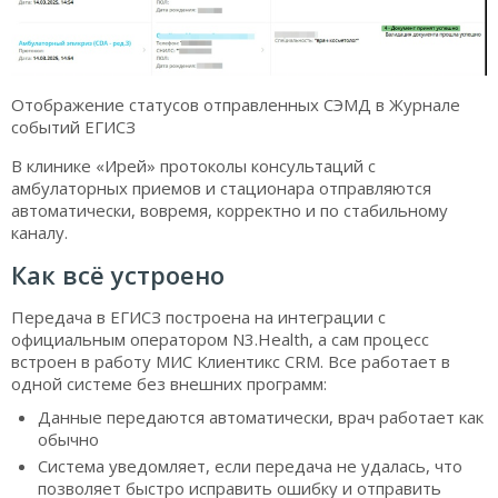
Отображение статусов отправленных СЭМД в Журнале
событий ЕГИСЗ
В клинике «Ирей» протоколы консультаций с
амбулаторных приемов и стационара отправляются
автоматически, вовремя, корректно и по стабильному
каналу.
Как всё устроено
Передача в ЕГИСЗ построена на интеграции с
официальным оператором N3.Health, а сам процесс
встроен в работу МИС Клиентикс CRM. Все работает в
одной системе без внешних программ:
Данные передаются автоматически, врач работает как
обычно
Система уведомляет, если передача не удалась, что
позволяет быстро исправить ошибку и отправить