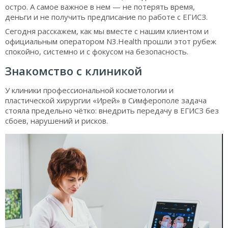
остро. А самое важное в нем — не потерять время,
деньги и не получить предписание по работе с ЕГИСЗ.
Сегодня расскажем, как мы вместе с нашим клиентом и
официальным оператором N3.Health прошли этот рубеж
спокойно, системно и с фокусом на безопасность.
Знакомство с клиникой
У клиники профессиональной косметологии и
пластической хирургии «Ирей» в Симферополе задача
стояла предельно чётко: внедрить передачу в ЕГИСЗ без
сбоев, нарушений и рисков.