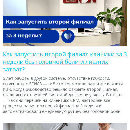
Как запустить второй филиал клиники за 3
недели без головной боли и лишних
затрат?
5 лет работы в другой системе, отсутствие гибкости,
сложности с ЕГИСЗ — всё это тормозило развитие клиники
КВК. Когда руководство решило открыть второй филиал,
стало ясно: с прежней системой далеко не уедешь. В статье
— как они перешли на Клиентикс CRM, настроили все
процессы, запустили новый филиал за 3 недели и
автоматизировали ежедневную рутину без головной боли