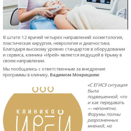
В штате 12 врачей четырех направлений: косметология,
пластическая хирургия, неврология и диагностика.
Благодаря высокому уровню стандартов в оборудовании
и сервиса, клиника «Ирей» является ведущей в Крыму в
своем направлении.
Мы пообщались с ответственным за внедрение
программы в клинику,
Вадимом Мокрицким
:
«С ЕГИСЗ ситуация
была
подвешенной, что
и как передавать
— непонятно.
Форумы полны
разрозненных
мнений, но