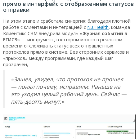
прямо в интерфейс с отображением статусов
отправки
На этом этапе и сработала синергия: благодаря плотной
работе с клиентами и интеграцией с
N3.Health
, команда
Клиентикс CRM внедрила модуль
«Журнал событий в
ЕГИСЗ»
— инструмент, в котором можно в реальном
времени отслеживать статус всех отправленных
протоколов прямо в системе. Без сторонних сервисов и
«прыжков» между программами, где каждый шаг
прозрачен,
«Зашел, увидел, что протокол не прошел
— понял почему, исправили. Раньше на
это уходил целый рабочий день. Сейчас —
пять-десять минут.»