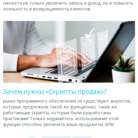
сможете не только увеличить запись и доход, но и повысить
лояльность и возвращаемость клиентов.
Зачем нужны «Скрипты продаж»?
рынке программного обеспечения не существуют аналогов,
которые предложили такой же функционал, такие же
работающие скрипты, которые были разработаны
практиками! Только задумайтесь: использование этой
функции способно увеличить ваши продажи на 30%!