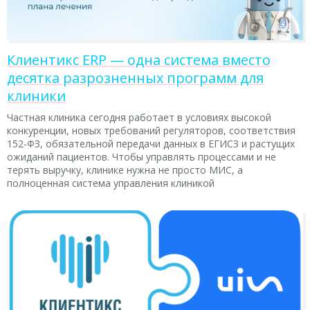
Клиентикс ERP — одна система вместо
десятка разрозненных программ для
клиники
Частная клиника сегодня работает в условиях высокой
конкуренции, новых требований регуляторов, соответствия
152-ФЗ, обязательной передачи данных в ЕГИСЗ и растущих
ожиданий пациентов. Чтобы управлять процессами и не
терять выручку, клинике нужна не просто МИС, а
полноценная система управления клиникой