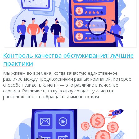
Контроль качества обслуживания: лучшие
практики
Мы живем во времена, когда зачастую единственное
различие между предложениями разных компаний, которое
способен увидеть клиент, — это различие в качестве
сервиса. Различие в вашу пользу создаст у клиента
расположенность обращаться именно к вам.