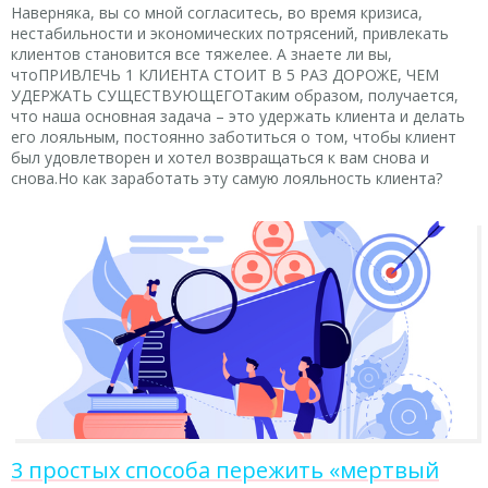
Наверняка, вы со мной согласитесь, во время кризиса,
нестабильности и экономических потрясений, привлекать
клиентов становится все тяжелее. А знаете ли вы,
чтоПРИВЛЕЧЬ 1 КЛИЕНТА СТОИТ В 5 РАЗ ДОРОЖЕ, ЧЕМ
УДЕРЖАТЬ СУЩЕСТВУЮЩЕГОТаким образом, получается,
что наша основная задача – это удержать клиента и делать
его лояльным, постоянно заботиться о том, чтобы клиент
был удовлетворен и хотел возвращаться к вам снова и
снова.Но как заработать эту самую лояльность клиента?
3 простых способа пережить «мертвый