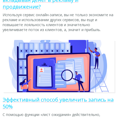
продвижение?
Используя сервис онлайн-записи, вы не только экономите на
рекламе и использовании других сервисов, вы еще и
повышаете лояльность клиентов и значительно
увеличиваете поток из клиентов, а, значит и прибыль.
Эффективный способ увеличить запись на
50%
С помощью функции «лист ожидания» действительно,