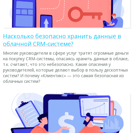
Насколько безопасно хранить данные в
облачной CRM-системе?
Многие руководители в сфере услуг тратят огромные деньги
на покупку CRM-системы, опасаясь хранить данные в облаке,
т.к. считают, что это небезопасно. Какие опасения у
руководителей, которые делают выбор в пользу дескоптных
систем? И почему «Клиентикс» — это самая безопасная из
облачных систем?