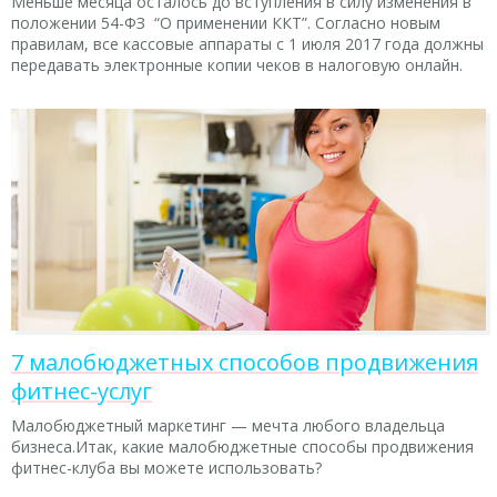
Меньше месяца осталось до вступления в силу изменения в
положении 54-ФЗ “О применении ККТ”. Согласно новым
правилам, все кассовые аппараты с 1 июля 2017 года должны
передавать электронные копии чеков в налоговую онлайн.
7 малобюджетных способов продвижения
фитнес-услуг
Малобюджетный маркетинг — мечта любого владельца
бизнеса.Итак, какие малобюджетные способы продвижения
фитнес-клуба вы можете использовать?