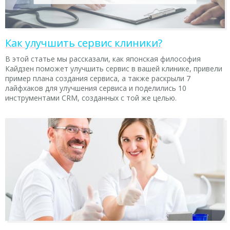
Как улучшить сервис клиники?
В этой статье мы рассказали, как японская философия
Кайдзен поможет улучшить сервис в вашей клинике, привели
пример плана создания сервиса, а также раскрыли 7
лайфхаков для улучшения сервиса и поделились 10
инструментами CRM, созданных с той же целью.