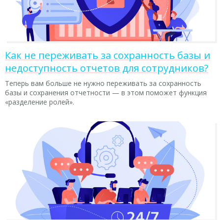
Как не переживать за сохранность базы и
недоступность отчетов для сотрудников?
Теперь вам больше не нужно переживать за сохранность
базы и сохранения отчетности — в этом поможет функция
«разделение ролей».