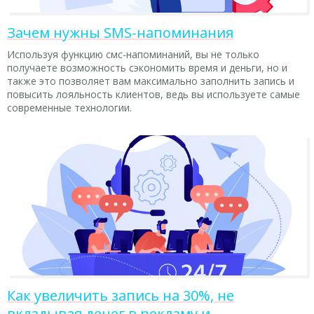
Зачем нужны SMS-напоминания
Используя функцию смс-напоминаний, вы не только
получаете возможность сэкономить время и деньги, но и
также это позволяет вам максимально заполнить запись и
повысить лояльность клиентов, ведь вы используете самые
современные технологии.
Как увеличить запись на 30%, не
вкладывая денег в рекламу и