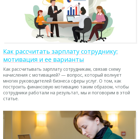
Как рассчитать зарплату сотруднику:
мотивация и ее варианты
Как рассчитывать зарплату сотрудникам, связав схему
начисления с мотивацией? — вопрос, который волнует
многих руководителей бизнеса сферы услуг. О том, как
построить финансовую мотивацию таким образом, чтобы
сотрудники работали на результат, мы и поговорим в этой
статье.