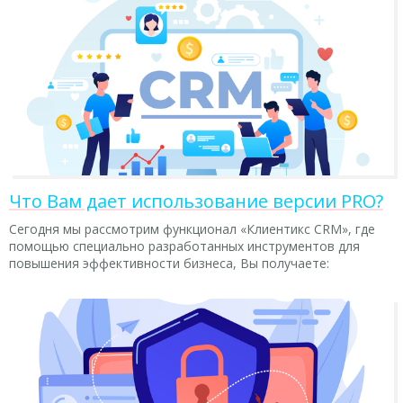
Что Вам дает использование версии PRO?
Сегодня мы рассмотрим функционал «Клиентикс CRM», где
помощью специально разработанных инструментов для
повышения эффективности бизнеса, Вы получаете: