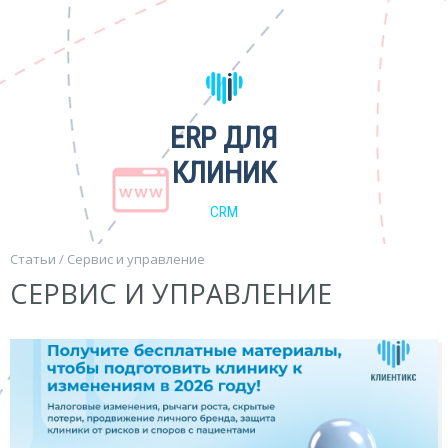
ERP ДЛЯ
КЛИНИК
CRM
Статьи
/
Сервис и управление
СЕРВИС И УПРАВЛЕНИЕ