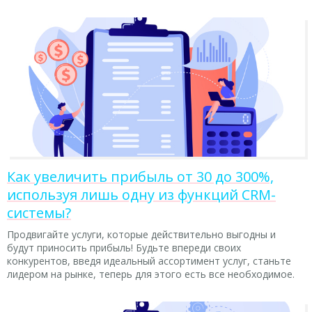
Как увеличить прибыль от 30 до 300%,
используя лишь одну из функций CRM-
системы?
Продвигайте услуги, которые действительно выгодны и
будут приносить прибыль! Будьте впереди своих
конкурентов, введя идеальный ассортимент услуг, станьте
лидером на рынке, теперь для этого есть все необходимое.