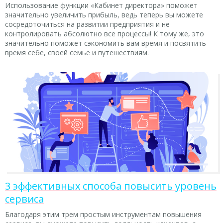
Использование функции «Кабинет директора» поможет
значительно увеличить прибыль, ведь теперь вы можете
сосредоточиться на развитии предприятия и не
контролировать абсолютно все процессы! К тому же, это
значительно поможет сэкономить вам время и посвятить
время себе, своей семье и путешествиям.
3 эффективных способа повысить уровень
сервиса
Благодаря этим трем простым инструментам повышения