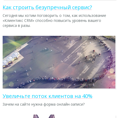
Как строить безупречный сервис?
Сегодня мы хотим поговорить о том, как использование
«Клиентикс CRM» способно повысить уровень вашего
сервиса в разы.
Увеличьте поток клиентов на 40%
Зачем на сайте нужна форма онлайн-записи?