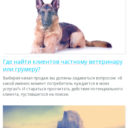
Где найти клиентов частному ветеринару
или грумеру?
Выбирая канал продаж вы должны задаваться вопросом: «В
какой именно момент потребитель нуждается в моих
услугах?» И стараться просчитать действия потенциального
клиента, пустившегося на поиски.