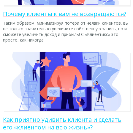
Почему клиенты к вам не возвращаются?
Таким образом, минимизируя потери от неявки клиентов, вы
не только значительно увеличите собственную запись, но и
сможете увеличить доход и прибыль! С «Клиентикс» это
просто, как никогда!
Как приятно удивить клиента и сделать
его «клиентом на всю жизнь»?