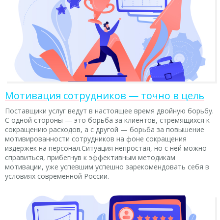
Мотивация сотрудников — точно в цель
Поставщики услуг ведут в настоящее время двойную борьбу.
С одной стороны — это борьба за клиентов, стремящихся к
сокращению расходов, а с другой — борьба за повышение
мотивированности сотрудников на фоне сокращения
издержек на персонал.Ситуация непростая, но с ней можно
справиться, прибегнув к эффективным методикам
мотивации, уже успевшим успешно зарекомендовать себя в
условиях современной России.