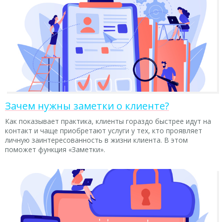
Зачем нужны заметки о клиенте?
Как показывает практика, клиенты гораздо быстрее идут на
контакт и чаще приобретают услуги у тех, кто проявляет
личную заинтересованность в жизни клиента. В этом
поможет функция «Заметки».