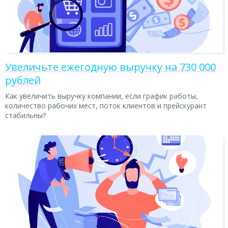
Увеличьте ежегодную выручку на 730 000
рублей
Как увеличить выручку компании, если график работы,
количество рабочих мест, поток клиентов и прейскурант
стабильны?