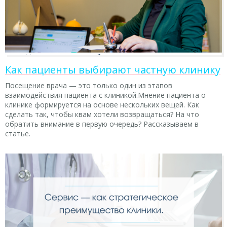
Как пациенты выбирают частную клинику
Посещение врача — это только один из этапов
взаимодействия пациента с клиникой.Мнение пациента о
клинике формируется на основе нескольких вещей. Как
сделать так, чтобы квам хотели возвращаться? На что
обратить внимание в первую очередь? Рассказываем в
статье.