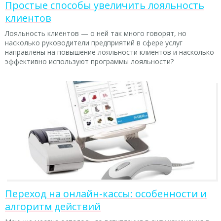
Простые способы увеличить лояльность
клиентов
Лояльность клиентов — о ней так много говорят, но
насколько руководители предприятий в сфере услуг
направлены на повышение лояльности клиентов и насколько
эффективно используют программы лояльности?
Переход на онлайн-кассы: особенности и
алгоритм действий