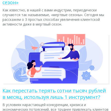
сезон»
Как известно, в нашей с вами индустрии, периодически
случаются так называемые, «мертвые сезоны». Сегодня мы
расскажем о 3 простых способах увеличения клиентской
активности даже в мертвый сезон.
Как перестать терять сотни тысяч рублей
в месяц, используя лишь 1 инструмент?
В условиях нарастающей конкуренции, кризиса и
экономических потрясений, все труднее привлекать клиентов