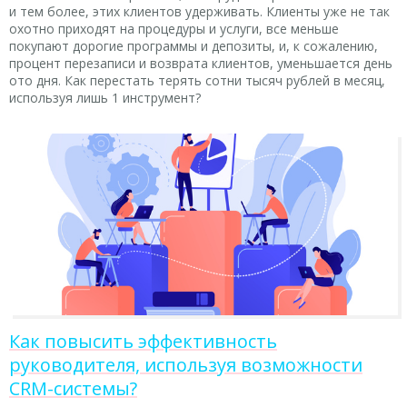
и тем более, этих клиентов удерживать. Клиенты уже не так
охотно приходят на процедуры и услуги, все меньше
покупают дорогие программы и депозиты, и, к сожалению,
процент перезаписи и возврата клиентов, уменьшается день
ото дня. Как перестать терять сотни тысяч рублей в месяц,
используя лишь 1 инструмент?
Как повысить эффективность
руководителя, используя возможности
CRM-системы?