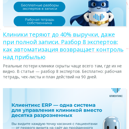
Клиники теряют до 40% выручки, даже
при полной записи. Разбор 8 экспертов:
как автоматизация возвращает контроль
над прибылью
Реальные потери клиники скрыты чаще всего там, где их не
видно. В статье — разбор 8 экспертов. Бесплатно: рабочая
тетрадь, чек-листы и план действий на 90 дней.