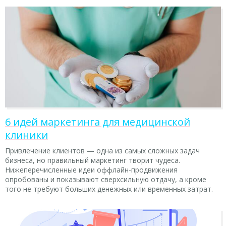
6 идей маркетинга для медицинской
клиники
Привлечение клиентов — одна из самых сложных задач
бизнеса, но правильный маркетинг творит чудеса.
Нижеперечисленные идеи оффлайн-продвижения
опробованы и показывают сверхсильную отдачу, а кроме
того не требуют больших денежных или временных затрат.