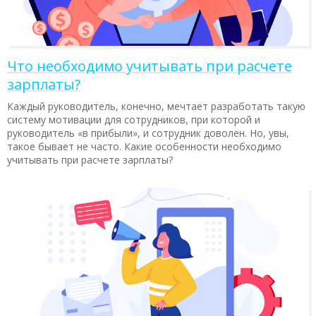
Что необходимо учитывать при расчете
зарплаты?
Каждый руководитель, конечно, мечтает разработать такую
систему мотивации для сотрудников, при которой и
руководитель «в прибыли», и сотрудник доволен. Но, увы,
такое бывает не часто. Какие особенности необходимо
учитывать при расчете зарплаты?