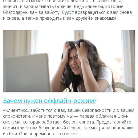
сервиса, вы сможете повысить лояльность клиентов, а,
значит, и зарабатывать больше. Ведь клиенты, которые
благодарны вам за заботу, будут возвращаться к вам снова
и снова, а также приводить к вам друзей и знакомых!
Зачем нужен оффлайн-режим?
«Клиентикс» заботится о вас, вашей безопасности и о вашем
спокойствии. Имено поэтому мы — первая облачная CRM-
система, которая работает без интернета. Предоставляйте
своим клиентам безупречный сервис, несмотря на неполадки
и сбои. Они непременно это оценят.