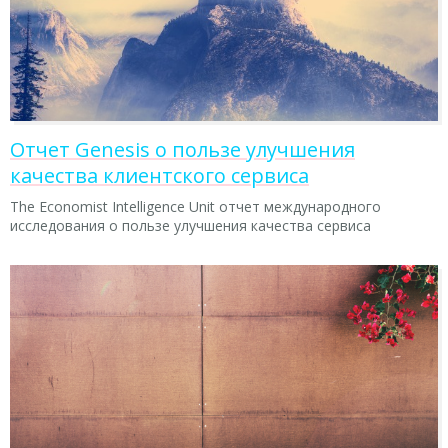
Отчет Genesis о пользе улучшения
качества клиентского сервиса
The Economist Intelligence Unit отчет международного
исследования о пользе улучшения качества сервиса