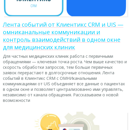
Лента событий от Клиентикс CRM и UIS —
омниканальные коммуникации и
контроль взаимодействий в одном окне
для медицинских клиник
Для частных медицинских клиник работа с первичными
обращениями — ключевая точка роста. Чем выше качество и
скорость обработки запросов, тем больше первичных
заявок перерастают в долгосрочные отношения. Лента
событий в Клиентикс CRM с ОМНИканальными
коммуникациями от UIS объединяет все данные о пациентах
в одном окне и позволяет централизованно ими управлять,
независимо от канала обращения. Рассказываем о новой
возможности