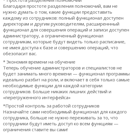
Благодаря простоте разделения полномочий, вам не
нужно думать о том, какие функции предоставить
каждому из сотрудников: полный функционал доступен
директорам и другим руководителям, расширеннный
функционал для совершения операций и записи доступен
администратору, а ограниченный функционал
сотрудникам, которые будут видеть только расписание,
не имея доступа к базе и совершению операций, что
обезопасит вас.
* Экономия времени на обучение
Теперь обучение администраторов и специалистов не
будет занимать много времени — функционал программы
идеально разбит на роли, и включает в себя только самые
необходимые функции для каждой категории
сотрудников. Больше никаких лишних действий и
«перегруженного интерфейса»
*Простой контроль за работой сотрудников
Назначайте сами необходимый функционал для каждого
сотрудника, больше не нужно переживать за то, что
сотрудники будут иметь доступ ко всем функциям —
ограничения ставите вы сами!