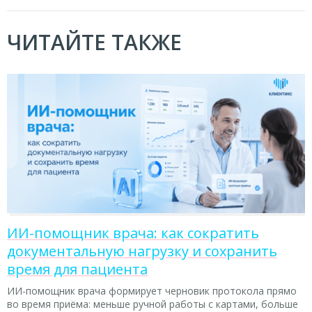
ЧИТАЙТЕ ТАКЖЕ
ИИ-помощник врача: как сократить
документальную нагрузку и сохранить
время для пациента
ИИ-помощник врача формирует черновик протокола прямо
во время приёма: меньше ручной работы с картами, больше