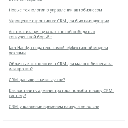
Новые технологии в управлении автобизнесом
Укрощение строптивых: CRM для бьюти-индустрии
Автоматизация вуза как способ победить в
конкурентной борьбе
Jam Handy, создатель самой эффективной модели
рекламы
Облачные технологии в CRM для малого бизнеса: за
или против?
CRM: раньше, значит лучше?
Как заставить администратора полюбить вашу CRM-
систему?
CRM: управление временем наяву, а не во сне