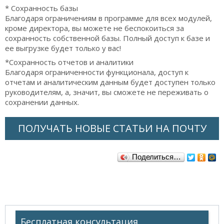
* Сохранность базы
Благодаря ограничениям в программе для всех модулей,
кроме директора, вы можете не беспокоиться за
сохранность собственной базы. Полный доступ к базе и
ее выгрузке будет только у вас!
*Сохранность отчетов и аналитики
Благодаря ограниченности функционала, доступ к
отчетам и аналитическим данным будет доступен только
руководителям, а, значит, вы сможете не переживать о
сохранении данных.
ПОЛУЧАТЬ НОВЫЕ СТАТЬИ НА ПОЧТУ
Поделиться…
Бесплатная консультация