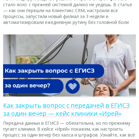
стало ясно: с прежней системой далеко не уедешь. В статье
— как они перешли на Клиентикс CRM, настроили все
процессы, запустили новый филиал за 3 недели и
автоматизировали ежедневную рутину без головной боли
Как закрыть вопрос с передачей в ЕГИСЗ
за один вечер — кейс клиники «Ирей»
Передача данных в ЕГИСЗ — обязательна, но по-прежнему
пугает клиники. В кейсе «Ирей» покажем, как настроить
процесс за один вечер без хаоса и штрафов. Узнайте, как всё