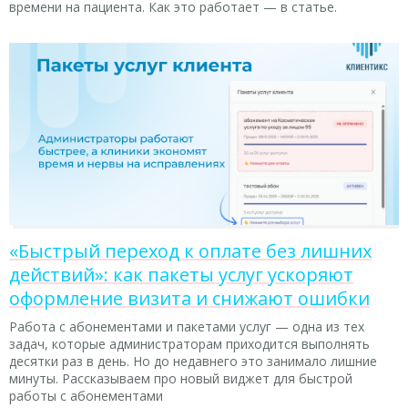
времени на пациента. Как это работает — в статье.
«Быстрый переход к оплате без лишних
действий»: как пакеты услуг ускоряют
оформление визита и снижают ошибки
Работа с абонементами и пакетами услуг — одна из тех
задач, которые администраторам приходится выполнять
десятки раз в день. Но до недавнего это занимало лишние
минуты. Рассказываем про новый виджет для быстрой
работы с абонементами