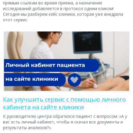
прямым ссылкам во время приема, а назначение
исследований добавляется в протокол одним кликом!
Сегодня мы разберем кейс клиники, которая уже внедрила
этот сервис.
Как улучшить сервис с помощью личного
кабинета на сайте клиники
К руководителю центра обратился пациент с вопросом: «А у
вас есть личный кабинет, чтобы я скачал все документы и
результаты анализов?».