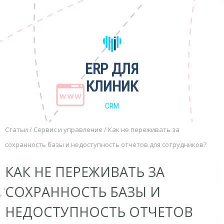
ERP ДЛЯ
КЛИНИК
CRM
Статьи
/
Сервис и управление
/
Как не переживать за
сохранность базы и недоступность отчетов для сотрудников?
КАК НЕ ПЕРЕЖИВАТЬ ЗА
СОХРАННОСТЬ БАЗЫ И
НЕДОСТУПНОСТЬ ОТЧЕТОВ