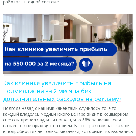
работает в одной системе
Как клинике увеличить прибыль на
полмиллиона за 2 месяца без
дополнительных расходов на рекламу?
Полгода назад с нашими клиентами случилось то, что
каждый владелец медицинского центра видит в кошмарном
сне: они провели аудит и поняли, что 68% записавшихся
пациентов не приходят на прием. В этот раз нам рассказали
в подробностях не только механики, которыми пользовались