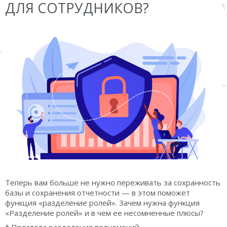
ДЛЯ СОТРУДНИКОВ?
Теперь вам больше не нужно переживать за сохранность
базы и сохранения отчетности — в этом поможет
функция «разделение ролей». Зачем нужна функция
«Разделение ролей» и в чем ее несомненные плюсы?
* Простота разделения полномочий