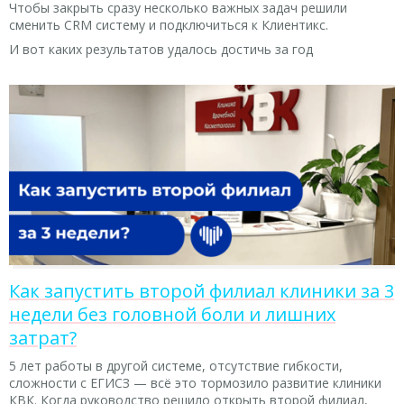
Чтобы закрыть сразу несколько важных задач решили
сменить CRM систему и подключиться к Клиентикс.
И вот каких результатов удалось достичь за год
Как запустить второй филиал клиники за 3
недели без головной боли и лишних
затрат?
5 лет работы в другой системе, отсутствие гибкости,
сложности с ЕГИСЗ — всё это тормозило развитие клиники
КВК. Когда руководство решило открыть второй филиал,