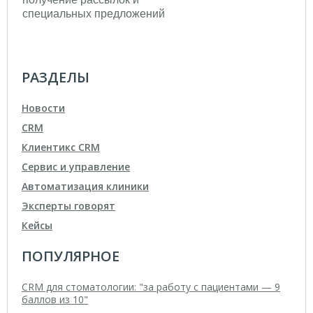
РАЗДЕЛЫ
Новости
CRM
Клиентикс CRM
Сервис и управление
Автоматизация клиники
Эксперты говорят
Кейсы
ПОПУЛЯРНОЕ
CRM для стоматологии: "за работу с пациентами — 9
баллов из 10"