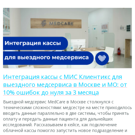
Интеграция кассы с МИС Клиентикс для
выездного медсервиса в Москве и МО: от
10% ошибок до нуля за 3 месяца
Выездной медсервис MedCare в Москве столкнулся с
техническими сложностями: медсестре на месте приходилось
вводить данные параллельно в две системы, чтобы принять
оплату и передать данные пациента для дальнейших
исследований. Рассказываем в кейсе, как подключение
облачной кассы помогло запустить новое подразделение и