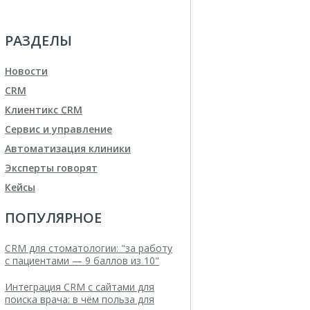
РАЗДЕЛЫ
Новости
CRM
Клиентикс CRM
Сервис и управление
Автоматизация клиники
Эксперты говорят
Кейсы
ПОПУЛЯРНОЕ
CRM для стоматологии: "за работу
с пациентами — 9 баллов из 10"
Интеграция CRM с сайтами для
поиска врача: в чём польза для