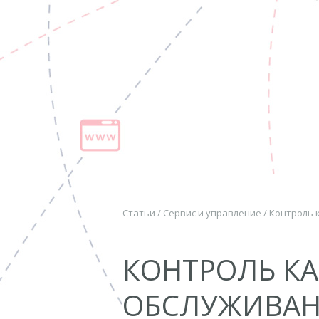
Статьи
/
Сервис и управление
/
Контроль 
КОНТРОЛЬ КА
ОБСЛУЖИВАН