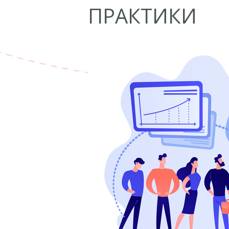
ПРАКТИКИ