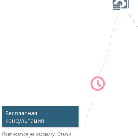
Бесплатная
консультация