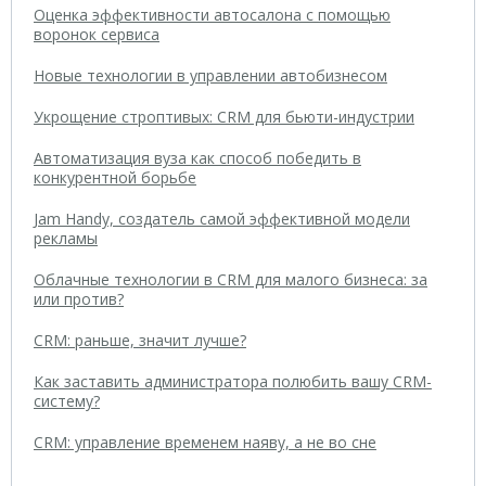
Оценка эффективности автосалона с помощью
воронок сервиса
Новые технологии в управлении автобизнесом
Укрощение строптивых: CRM для бьюти-индустрии
Автоматизация вуза как способ победить в
конкурентной борьбе
Jam Handy, создатель самой эффективной модели
рекламы
Облачные технологии в CRM для малого бизнеса: за
или против?
CRM: раньше, значит лучше?
Как заставить администратора полюбить вашу CRM-
систему?
CRM: управление временем наяву, а не во сне