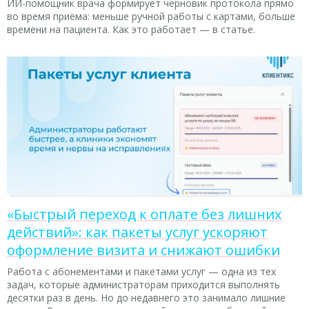
ИИ-помощник врача формирует черновик протокола прямо
во время приёма: меньше ручной работы с картами, больше
времени на пациента. Как это работает — в статье.
«Быстрый переход к оплате без лишних
действий»: как пакеты услуг ускоряют
оформление визита и снижают ошибки
Работа с абонементами и пакетами услуг — одна из тех
задач, которые администраторам приходится выполнять
десятки раз в день. Но до недавнего это занимало лишние