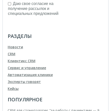
РАЗДЕЛЫ
Новости
CRM
Клиентикс CRM
Сервис и управление
Автоматизация клиники
Эксперты говорят
Кейсы
ПОПУЛЯРНОЕ
CRM для стоматологии: "за работу с пациентами — 9