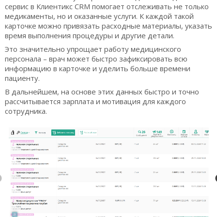
сервис в Клиентикс CRM помогает отслеживать не только
медикаменты, но и оказанные услуги. К каждой такой
карточке можно привязать расходные материалы, указать
время выполнения процедуры и другие детали.
Это значительно упрощает работу медицинского
персонала – врач может быстро зафиксировать всю
информацию в карточке и уделить больше времени
пациенту.
В дальнейшем, на основе этих данных быстро и точно
рассчитывается зарплата и мотивация для каждого
сотрудника.