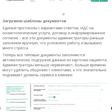
Загрузили шаблоны документов
Единые протоколы с вариантами ответов, ИДС на
косметологические услуги, договор и информированное
согласие – все эти документы администраторы раньше
заполняли вручную, что усложняло работу и вызывало
много стресса.
Теперь все типовые документы заполняются
автоматически, подгружая данные из карточки пациента.
Администраторы меньше нервничают, больше времени
могут уделить общению с клиентами, а это значительно
поднимает уровень сервиса в клинике.