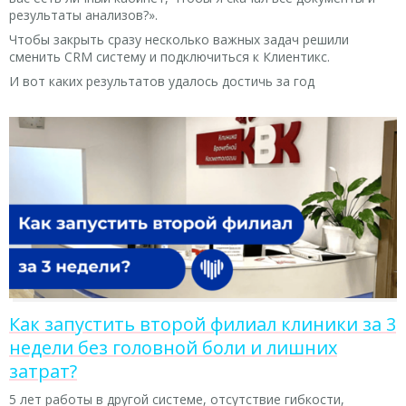
результаты анализов?».
Чтобы закрыть сразу несколько важных задач решили
сменить CRM систему и подключиться к Клиентикс.
И вот каких результатов удалось достичь за год
Как запустить второй филиал клиники за 3
недели без головной боли и лишних
затрат?
5 лет работы в другой системе, отсутствие гибкости,