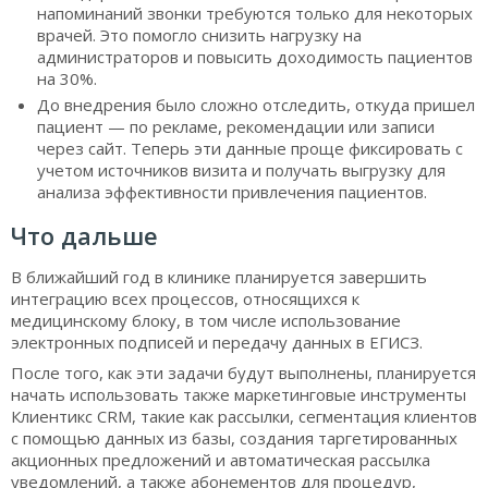
напоминаний звонки требуются только для некоторых
врачей. Это помогло снизить нагрузку на
администраторов и повысить доходимость пациентов
на 30%.
До внедрения было сложно отследить, откуда пришел
пациент — по рекламе, рекомендации или записи
через сайт. Теперь эти данные проще фиксировать с
учетом источников визита и получать выгрузку для
анализа эффективности привлечения пациентов.
Что дальше
В ближайший год в клинике планируется завершить
интеграцию всех процессов, относящихся к
медицинскому блоку, в том числе использование
электронных подписей и передачу данных в ЕГИСЗ.
После того, как эти задачи будут выполнены, планируется
начать использовать также маркетинговые инструменты
Клиентикс CRM, такие как рассылки, сегментация клиентов
с помощью данных из базы, создания таргетированных
акционных предложений и автоматическая рассылка
уведомлений, а также абонементов для процедур,