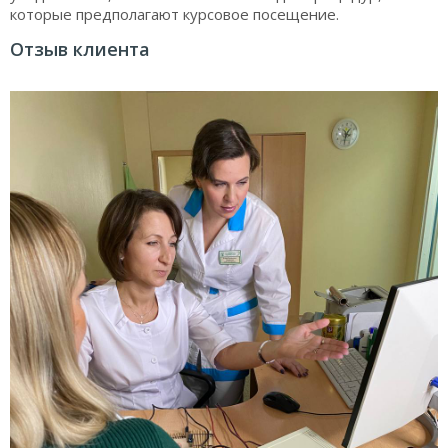
которые предполагают курсовое посещение.
Отзыв клиента