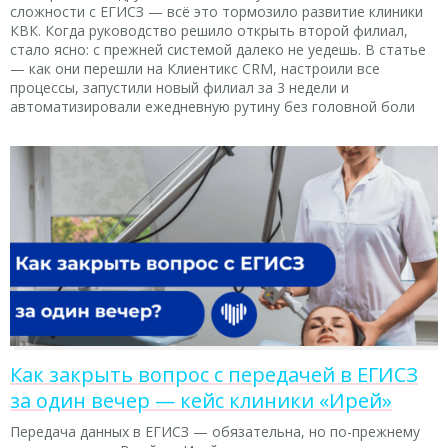
сложности с ЕГИСЗ — всё это тормозило развитие клиники
КВК. Когда руководство решило открыть второй филиал,
стало ясно: с прежней системой далеко не уедешь. В статье
— как они перешли на Клиентикс CRM, настроили все
процессы, запустили новый филиал за 3 недели и
автоматизировали ежедневную рутину без головной боли
Как закрыть вопрос с передачей в ЕГИСЗ
за один вечер — кейс клиники «Ирей»
Передача данных в ЕГИСЗ — обязательна, но по-прежнему