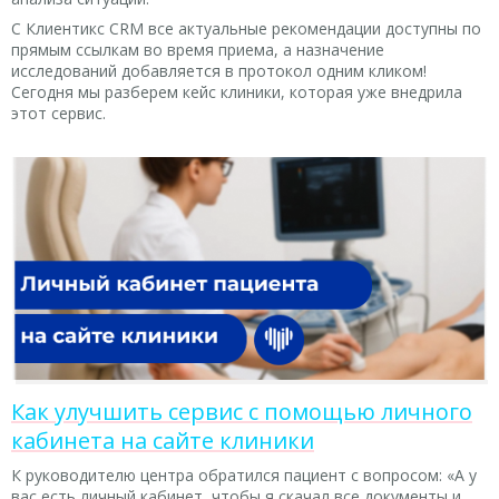
С Клиентикс CRM все актуальные рекомендации доступны по
прямым ссылкам во время приема, а назначение
исследований добавляется в протокол одним кликом!
Сегодня мы разберем кейс клиники, которая уже внедрила
этот сервис.
Как улучшить сервис с помощью личного
кабинета на сайте клиники
К руководителю центра обратился пациент с вопросом: «А у
вас есть личный кабинет, чтобы я скачал все документы и