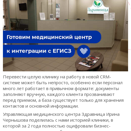
Перевести целую клинику на работу в новой CRM-
системе может быть непросто, особенно если персонал
много лет работает в привычном формате: документы
заполняют вручную, каждого клиента прозванивают
перед приемом, а база существует только для хранения
контактов и основной информации.
Управляющая медицинского центра Здравница Ирина
Чернышова поделилась с нами историей клиники, в
которой за 2 года полностью оцифровали бизнес-