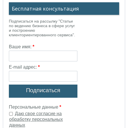
Бесплатная консультация