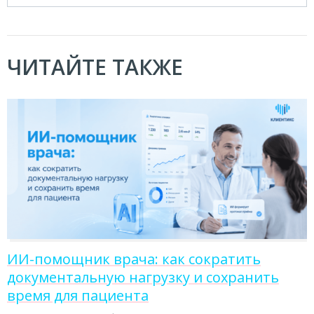
ЧИТАЙТЕ ТАКЖЕ
ИИ-помощник врача: как сократить
документальную нагрузку и сохранить
время для пациента