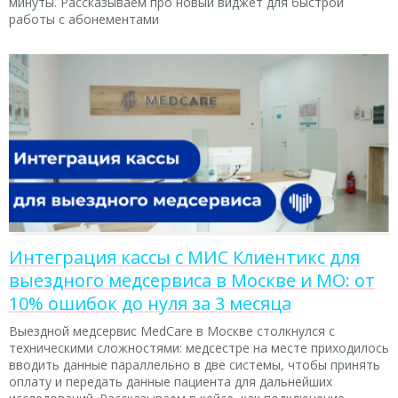
минуты. Рассказываем про новый виджет для быстрой
работы с абонементами
Интеграция кассы с МИС Клиентикс для
выездного медсервиса в Москве и МО: от
10% ошибок до нуля за 3 месяца
Выездной медсервис MedCare в Москве столкнулся с
техническими сложностями: медсестре на месте приходилось
вводить данные параллельно в две системы, чтобы принять
оплату и передать данные пациента для дальнейших