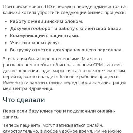
При поиске нового ПО в первую очередь администрация
клиники хотела упростить следующие бизнес-процессы:
Работу с медицинским блоком
.
Документооборот и работу с клиентской базой
.
Коммуникации с пациентами
.
Учет оказанных услуг
.
Выгрузку отчетов для управляющего персонала
.
Эти задачи были первостепенными. Мы часто
рассказываем в кейсах об использовании CRM-системы
для выполнения задач маркетинга, но прежде чем к ним
перейти, важно наладить базовые рабочие процессы.
Именно эти задачи ставила перед собой администрация
медцентра Здравница.
Что сделали
Перенесли базу клиентов и подключили онлайн-
запись
Теперь пациенты могут записываться онлайн,
самостоятельно, в любое удобное время. Им не нужно