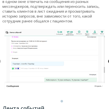
в одном окне отвечать на сообщения из разных
мессенджеров, подтверждать или переносить запись,
ставить клиентов в лист ожидания и просматривать
историю запросов, вне зависимости от того, какой
сотрудник ранее общался с пациентом.
Лента событий