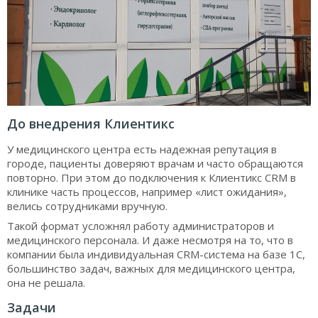
До внедрения Клиентикс
У медицинского центра есть надежная репутация в
городе, пациенты доверяют врачам и часто обращаются
повторно. При этом до подключения к Клиентикс CRM в
клинике часть процессов, например «лист ожидания»,
велись сотрудниками вручную.
Такой формат усложнял работу администраторов и
медицинского персонала. И даже несмотря на то, что в
компании была индивидуальная CRM-система на базе 1С,
большинство задач, важных для медицинского центра,
она не решала.
Задачи