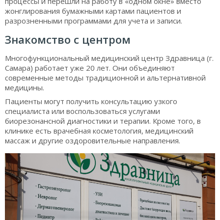
процессы и перешли на работу в «одном окне» вместо
жонглирования бумажными картами пациентов и
разрозненными программами для учета и записи.
Знакомство с центром
Многофункциональный медицинский центр Здравница (г.
Самара) работает уже 20 лет. Они объединяют
современные методы традиционной и альтернативной
медицины.
Пациенты могут получить консультацию узкого
специалиста или воспользоваться услугами
биорезонансной диагностики и терапии. Кроме того, в
клинике есть врачебная косметология, медицинский
массаж и другие оздоровительные направления.