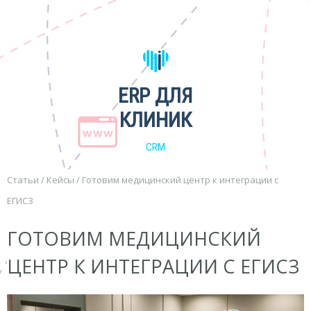
ERP ДЛЯ
КЛИНИК
CRM
Статьи
/
Кейсы
/
Готовим медицинский центр к интеграции с
ЕГИСЗ
ГОТОВИМ МЕДИЦИНСКИЙ
ЦЕНТР К ИНТЕГРАЦИИ С ЕГИСЗ