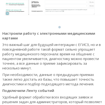
Настроили работу с электронными медицинскими
картами
Это важный шаг для будущей интеграции с ЕГИСЗ, но и в
повседневной работе такой формат сильно упрощает
работу медицинского персонала: время на общение с
пациентом увеличивается, диагностику можно провести
точнее, а все данные о приеме зафиксировать за
несколько минут.
При необходимости, данные о предыдущих приемах
также легко достать из базы, что повышает точность
диагностики и подбор подходящего метода лечения.
Подключили Ленту событий
Удобный формат обработки всех входящих заявок и
решения задач для администраторов, который позволяет