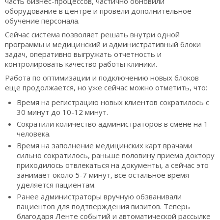
часть бизнес-процессов, частично обновили
оборудование в центре и провели дополнительное
обучение персонала.
Сейчас система позволяет решать внутри одной
программы и медицинский и административный блоки
задач, оперативно выгружать отчетность и
контролировать качество работы клиники.
Работа по оптимизации и подключению новых блоков
еще продолжается, но уже сейчас можно отметить, что:
Время на регистрацию новых клиентов сократилось с
30 минут до 10-12 минут.
Сократили количество администраторов в смене на 1
человека.
Время на заполнение медицинских карт врачами
сильно сократилось, раньше половину приема доктору
приходилось отвлекаться на документы, а сейчас это
занимает около 5-7 минут, все остальное время
уделяется пациентам.
Ранее администраторы вручную обзванивали
пациентов для подтверждения визитов. Теперь
благодаря Ленте событий и автоматической рассылке