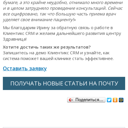
бумаге, а это крайне неудобно, отнимало много времени
и в целом затрудняло проведение консультаций. Сейчас
все оцифровано, так что большую часть приема врач
уделяет свое внимание пациенту!
»
Мы благодарим Ирину за обратную связь о работе в
Клиентикс CRM и желаем дальнейшего развития центру
Здравница!
Хотите достичь таких же результатов?
Запишитесь на демо Клиентикс CRM и узнайте, как
система поможет вашей клинике стать эффективнее.
Оставить заявку
ПОЛУЧАТЬ НОВЫЕ СТАТЬИ НА ПОЧТУ
Поделиться…