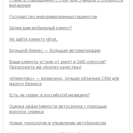
внедрения
Государство информированных пациентов
Зачем вам мобильный клиент?
Не дайте клиенту уйти!..
Большой бизнес — большая автоматизация
Ваши клиенты устали от анкет и SMS-опросов?
Предложите им «Кнопку качества»!
«Клиентикс» — возможно, лучшая облачная CRM для
малого бизнеса
Есть ли сервис в российской медицине?
Оценка эффективности автосалона с помощью
воронок сервиса
Новые технологии в управлении автобизнесом