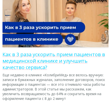
Как в 3 раза ускорить прием пациентов в
медицинской клинике и улучшить
качество сервиса?
Еще недавно в клинике «КолибриМед» все велось вручную:
записи в бумажных журналах, заполнение договоров, поиск
информации о пациентах — все это отнимало часы работы
администраторов. В этой статье мы расскажем, как
увеличить возвращаемость до 64% и сократить время на
оформление пациента с 8 до 2 минут