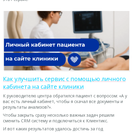
Как улучшить сервис с помощью личного
кабинета на сайте клиники
К руководителю центра обратился пациент с вопросом: «А у
вас есть личный кабинет, чтобы я скачал все документы и
результаты анализов?».
Чтобы закрыть сразу несколько важных задач решили
сменить CRM систему и подключиться к Клиентикс.
И вот каких результатов удалось достичь за год