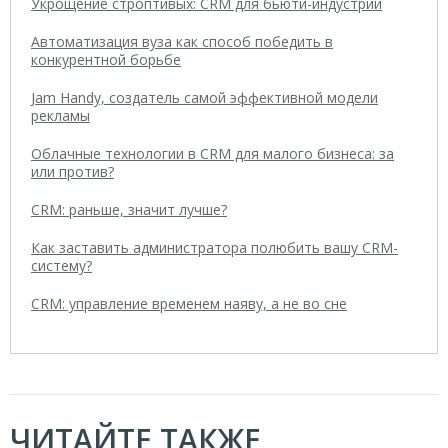
Укрощение строптивых: CRM для бьюти-индустрии
Автоматизация вуза как способ победить в
конкурентной борьбе
Jam Handy, создатель самой эффективной модели
рекламы
Облачные технологии в CRM для малого бизнеса: за
или против?
CRM: раньше, значит лучше?
Как заставить администратора полюбить вашу CRM-
систему?
CRM: управление временем наяву, а не во сне
ЧИТАЙТЕ ТАКЖЕ