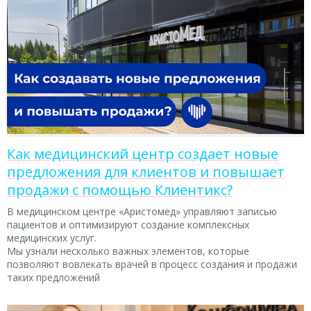
Как медицинский центр создает новые
предложения для клиентов и повышает
продажи с помощью Клиентикс?
В медицинском центре «Аристомед» управляют записью
пациентов и оптимизируют создание комплексных
медицинских услуг.
Мы узнали несколько важных элементов, которые
позволяют вовлекать врачей в процесс создания и продажи
таких предложений