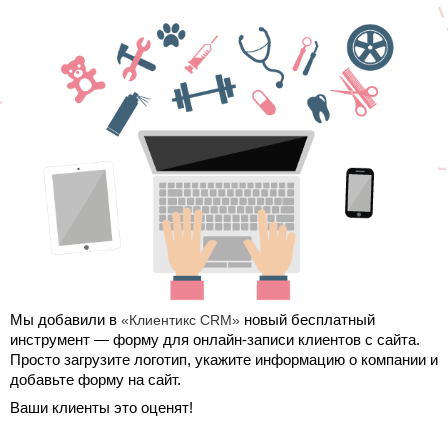
Мы добавили в
«Клиентикс CRM»
новый бесплатный
инструмент — форму для онлайн-записи клиентов с сайта.
Просто загрузите логотип, укажите информацию о компании и
добавьте форму на сайт.
Ваши клиенты это оценят!