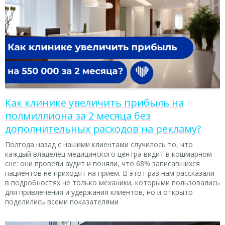
Как клинике увеличить прибыль на
полмиллиона за 2 месяца без
дополнительных расходов на рекламу?
Полгода назад с нашими клиентами случилось то, что
каждый владелец медицинского центра видит в кошмарном
сне: они провели аудит и поняли, что 68% записавшихся
пациентов не приходят на прием. В этот раз нам рассказали
в подробностях не только механики, которыми пользовались
для привлечения и удержания клиентов, но и открыто
поделились всеми показателями