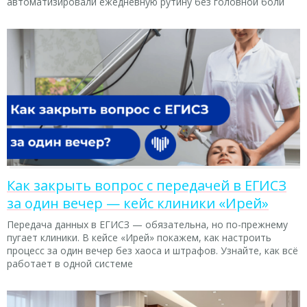
автоматизировали ежедневную рутину без головной боли
Как закрыть вопрос с передачей в ЕГИСЗ
за один вечер — кейс клиники «Ирей»
Передача данных в ЕГИСЗ — обязательна, но по-прежнему
пугает клиники. В кейсе «Ирей» покажем, как настроить
процесс за один вечер без хаоса и штрафов. Узнайте, как всё
работает в одной системе