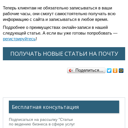
Теперь клиентам не обязательно записываться в ваши
рабочие часы, они смогут самостоятельно получать всю
информацию с сайта и записываться в любое время.
Подробнее о преимуществах онлайн-записи в нашей
следующей статье. А если вы уже готовы попробовать —
регистрируйтесь
!
ПОЛУЧАТЬ НОВЫЕ СТАТЬИ НА ПОЧТУ
Поделиться…
Бесплатная консультация