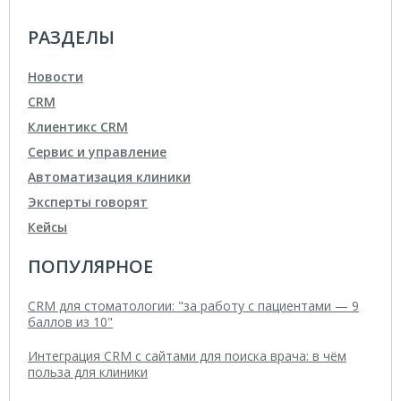
РАЗДЕЛЫ
Новости
CRM
Клиентикс CRM
Сервис и управление
Автоматизация клиники
Эксперты говорят
Кейсы
ПОПУЛЯРНОЕ
CRM для стоматологии: "за работу с пациентами — 9
баллов из 10"
Интеграция CRM с сайтами для поиска врача: в чём
польза для клиники