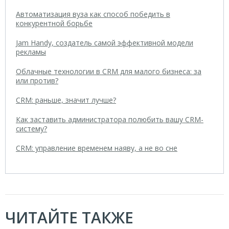
Автоматизация вуза как способ победить в
конкурентной борьбе
Jam Handy, создатель самой эффективной модели
рекламы
Облачные технологии в CRM для малого бизнеса: за
или против?
CRM: раньше, значит лучше?
Как заставить администратора полюбить вашу CRM-
систему?
CRM: управление временем наяву, а не во сне
ЧИТАЙТЕ ТАКЖЕ