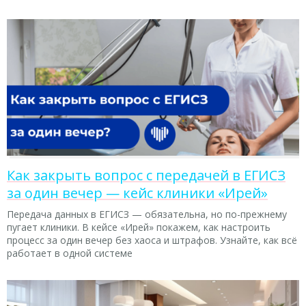
Как закрыть вопрос с передачей в ЕГИСЗ
за один вечер — кейс клиники «Ирей»
Передача данных в ЕГИСЗ — обязательна, но по-прежнему
пугает клиники. В кейсе «Ирей» покажем, как настроить
процесс за один вечер без хаоса и штрафов. Узнайте, как всё
работает в одной системе