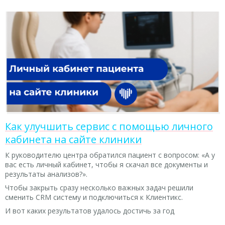
Как улучшить сервис с помощью личного
кабинета на сайте клиники
К руководителю центра обратился пациент с вопросом: «А у
вас есть личный кабинет, чтобы я скачал все документы и
результаты анализов?».
Чтобы закрыть сразу несколько важных задач решили
сменить CRM систему и подключиться к Клиентикс.
И вот каких результатов удалось достичь за год