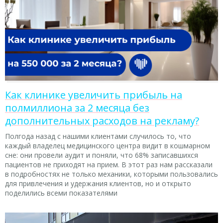
Как клинике увеличить прибыль на
полмиллиона за 2 месяца без
дополнительных расходов на рекламу?
Полгода назад с нашими клиентами случилось то, что
каждый владелец медицинского центра видит в кошмарном
сне: они провели аудит и поняли, что 68% записавшихся
пациентов не приходят на прием. В этот раз нам рассказали
в подробностях не только механики, которыми пользовались
для привлечения и удержания клиентов, но и открыто
поделились всеми показателями