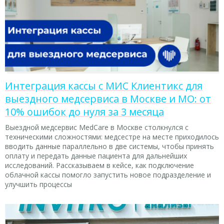
Интеграция кассы с МИС Клиентикс для
выездного медсервиса в Москве и МО: от
10% ошибок до нуля за 3 месяца
Выездной медсервис MedCare в Москве столкнулся с
техническими сложностями: медсестре на месте приходилось
вводить данные параллельно в две системы, чтобы принять
оплату и передать данные пациента для дальнейших
исследований. Рассказываем в кейсе, как подключение
облачной кассы помогло запустить новое подразделение и
улучшить процессы