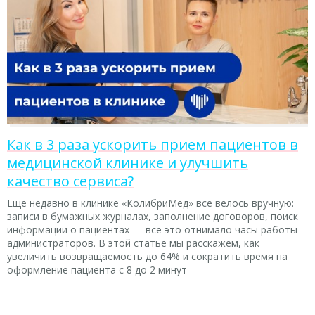
Как в 3 раза ускорить прием пациентов в
медицинской клинике и улучшить
качество сервиса?
Еще недавно в клинике «КолибриМед» все велось вручную:
записи в бумажных журналах, заполнение договоров, поиск
информации о пациентах — все это отнимало часы работы
администраторов. В этой статье мы расскажем, как
увеличить возвращаемость до 64% и сократить время на
оформление пациента с 8 до 2 минут