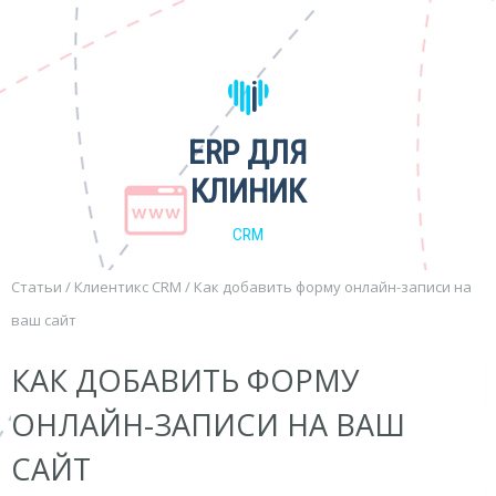
ERP ДЛЯ
КЛИНИК
CRM
Статьи
/
Клиентикс CRM
/
Как добавить форму онлайн-записи на
ваш сайт
КАК ДОБАВИТЬ ФОРМУ
ОНЛАЙН-ЗАПИСИ НА ВАШ
САЙТ