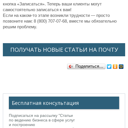
кнопка
«
Записаться
»
.
Теперь ваши клиенты могут
самостоятельно записаться к вам!
Если на каком-то этапе возникли трудности — просто
позвоните нам: 8 (800) 707-07-68, вместе мы обязательно
решим проблему.
ПОЛУЧАТЬ НОВЫЕ СТАТЬИ НА ПОЧТУ
Поделиться…
Бесплатная консультация