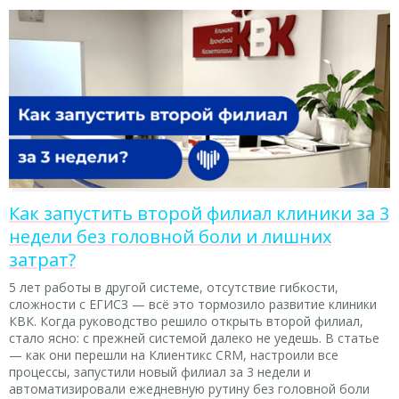
Как запустить второй филиал клиники за 3
недели без головной боли и лишних
затрат?
5 лет работы в другой системе, отсутствие гибкости,
сложности с ЕГИСЗ — всё это тормозило развитие клиники
КВК. Когда руководство решило открыть второй филиал,
стало ясно: с прежней системой далеко не уедешь. В статье
— как они перешли на Клиентикс CRM, настроили все
процессы, запустили новый филиал за 3 недели и
автоматизировали ежедневную рутину без головной боли