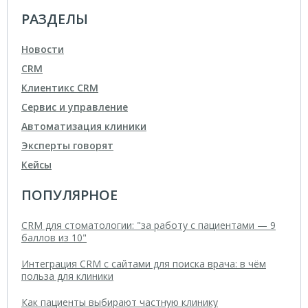
РАЗДЕЛЫ
Новости
CRM
Клиентикс CRM
Сервис и управление
Автоматизация клиники
Эксперты говорят
Кейсы
ПОПУЛЯРНОЕ
CRM для стоматологии: "за работу с пациентами — 9
баллов из 10"
Интеграция CRM с сайтами для поиска врача: в чём
польза для клиники
Как пациенты выбирают частную клинику