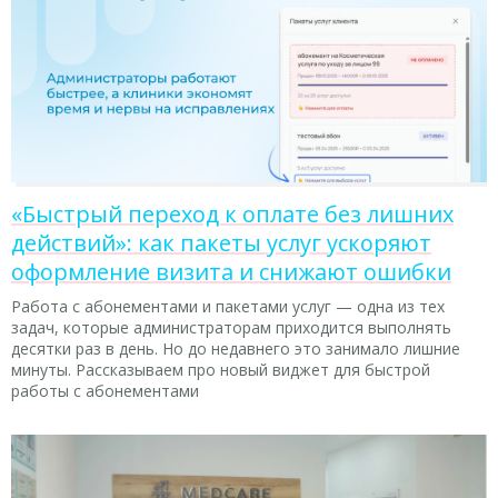
«Быстрый переход к оплате без лишних
действий»: как пакеты услуг ускоряют
оформление визита и снижают ошибки
Работа с абонементами и пакетами услуг — одна из тех
задач, которые администраторам приходится выполнять
десятки раз в день. Но до недавнего это занимало лишние
минуты. Рассказываем про новый виджет для быстрой
работы с абонементами