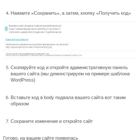
Нажмите
«
Сохранить
»
, а затем, кнопку
«
Получить код
»
Скопируйте код и откройте административную панель
вашего сайта (мы демонстрируем на примере шаблона
WordPress)
Вставьте код в body подвала вашего сайта вот таким
образом
Сохраните изменения и откройте сайт
Готово, на вашем сайте появилась