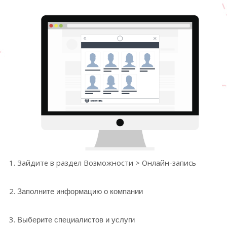
Зайдите в раздел Возможности > Онлайн-запись
Заполните информацию о компании
Выберите специалистов и услуги