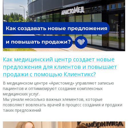
Как медицинский центр создает новые
предложения для клиентов и повышает
продажи с помощью Клиентикс?
В медицинском центре «Аристомед» управляют записью
пациентов и оптимизируют создание комплексных
медицинских услуг.
Мы узнали несколько важных элементов, которые
позволяют вовлекать врачей в процесс создания и продажи
таких предложений