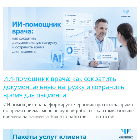
ИИ-помощник врача: как сократить
документальную нагрузку и сохранить
время для пациента
ИИ-помощник врача формирует черновик протокола прямо
во время приёма: меньше ручной работы с картами, больше
времени на пациента. Как это работает — в статье.