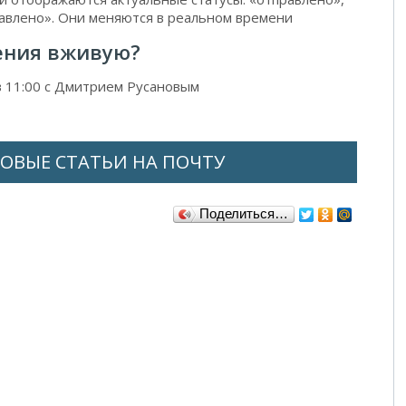
равлено». Они меняются в реальном времени
ения вживую?
в 11:00 с Дмитрием Русановым
ОВЫЕ СТАТЬИ НА ПОЧТУ
Поделиться…