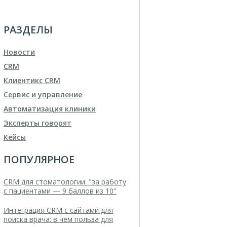
РАЗДЕЛЫ
Новости
CRM
Клиентикс CRM
Сервис и управление
Автоматизация клиники
Эксперты говорят
Кейсы
ПОПУЛЯРНОЕ
CRM для стоматологии: "за работу
с пациентами — 9 баллов из 10"
Интеграция CRM с сайтами для
поиска врача: в чём польза для