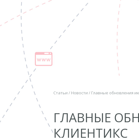
Статьи
/
Новости
/
Главные обновления ию
ГЛАВНЫЕ ОБ
КЛИЕНТИКС