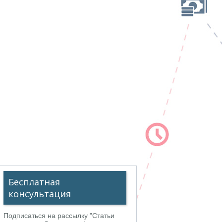
Бесплатная
консультация