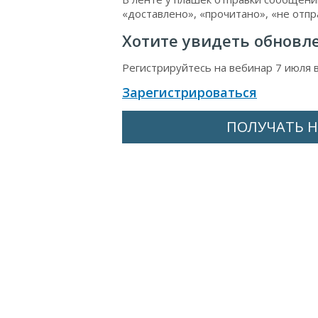
«доставлено», «прочитано», «не отп
Хотите увидеть обновл
Регистрируйтесь на вебинар 7 июля 
Зарегистрироваться
ПОЛУЧАТЬ Н