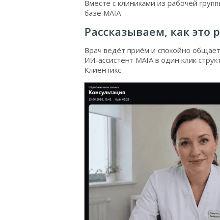
Вместе с клиниками из рабочей груп
базе MAIA
Рассказываем, как это р
Врач ведёт приём и спокойно общает
ИИ-ассистент MAIA в один клик струк
Клиентикс