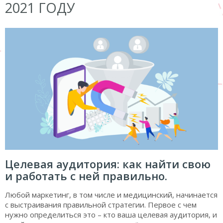
2021 ГОДУ
Целевая аудитория: как найти свою
и работать с ней правильно.
Любой маркетинг, в том числе и медицинский, начинается
с выстраивания правильной стратегии. Первое с чем
нужно определиться это – кто ваша целевая аудитория, и