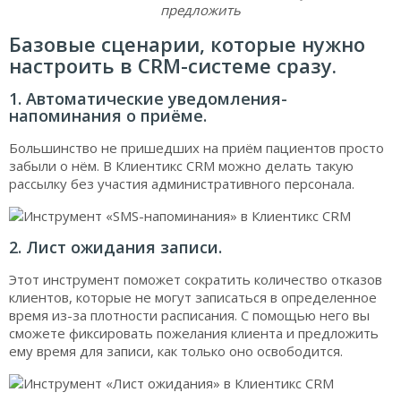
предложить
Базовые сценарии, которые нужно
настроить в CRM-системе сразу.
1. Автоматические уведомления-
напоминания о приёме.
Большинство не пришедших на приём пациентов просто
забыли о нём. В Клиентикс CRM можно делать такую
рассылку без участия административного персонала.
2. Лист ожидания записи.
Этот инструмент поможет сократить количество отказов
клиентов, которые не могут записаться в определенное
время из-за плотности расписания. С помощью него вы
сможете фиксировать пожелания клиента и предложить
ему время для записи, как только оно освободится.