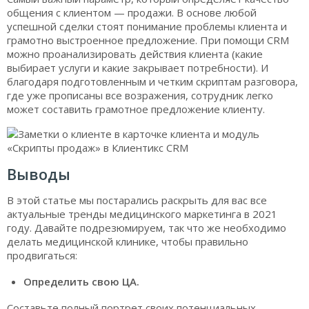
общения с клиентом — продажи. В основе любой
успешной сделки стоят понимание проблемы клиента и
грамотно выстроенное предложение. При помощи CRM
можно проанализировать действия клиента (какие
выбирает услуги и какие закрывает потребности). И
благодаря подготовленным и четким скриптам разговора,
где уже прописаны все возражения, сотрудник легко
может составить грамотное предложение клиенту.
Выводы
В этой статье мы постарались раскрыть для вас все
актуальные тренды медицинского маркетинга в 2021
году. Давайте подрезюмируем, так что же необходимо
делать медицинской клинике, чтобы правильно
продвигаться:
Определить свою ЦА.
Составьте полный портрет своих потенциальных