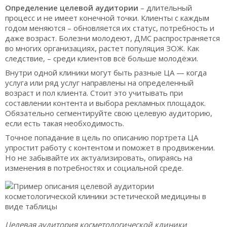
Определение целевой аудитории
– длительный
процесс и не имеет конечной точки. Клиенты с каждым
годом меняются – обновляется их статус, потребность и
даже возраст. Болезни молодеют, ДМС распространяется
во многих организациях, растет популяция ЗОЖ. Как
следствие, – среди клиентов всё больше молодёжи.
Внутри одной клиники могут быть разные ЦА — когда
услуга или ряд услуг направлены на определенный
возраст и пол клиента. Стоит это учитывать при
составлении контента и выбора рекламных площадок.
Обязательно сегментируйте свою целевую аудиторию,
если есть такая необходимость.
Точное попадание в цель по описанию портрета ЦА
упростит работу с контентом и поможет в продвижении.
Но не забывайте их актуализировать, опираясь на
изменения в потребностях и социальной среде.
Целевая аудитория косметологической клиники