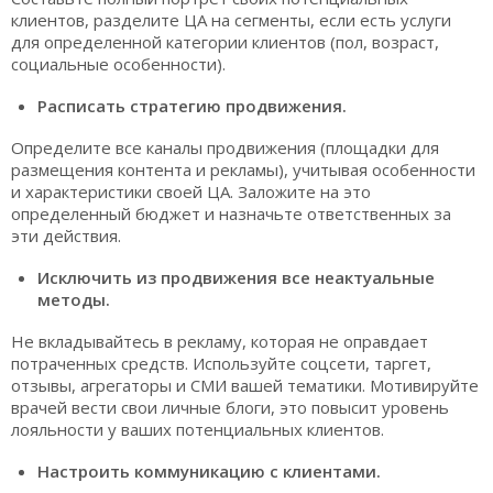
клиентов, разделите ЦА на сегменты, если есть услуги
для определенной категории клиентов (пол, возраст,
социальные особенности).
Расписать стратегию продвижения.
Определите все каналы продвижения (площадки для
размещения контента и рекламы), учитывая особенности
и характеристики своей ЦА. Заложите на это
определенный бюджет и назначьте ответственных за
эти действия.
Исключить из продвижения все неактуальные
методы.
Не вкладывайтесь в рекламу, которая не оправдает
потраченных средств. Используйте соцсети, таргет,
отзывы, агрегаторы и СМИ вашей тематики. Мотивируйте
врачей вести свои личные блоги, это повысит уровень
лояльности у ваших потенциальных клиентов.
Настроить коммуникацию с клиентами.