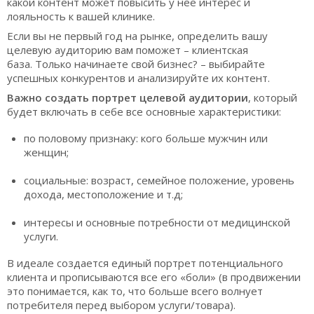
какой контент может повысить у неё интерес и
лояльность к вашей клинике.
Если вы не первый год на рынке, определить вашу
целевую аудиторию вам поможет – клиентская
база. Только начинаете свой бизнес? – выбирайте
успешных конкурентов и анализируйте их контент.
Важно создать портрет целевой аудитории
, который
будет включать в себе все основные характеристики:
по половому признаку: кого больше мужчин или
женщин;
социальные: возраст, семейное положение, уровень
дохода, местоположение и т.д;
интересы и основные потребности от медицинской
услуги.
В идеале создается единый портрет потенциального
клиента и прописываются все его «боли» (в продвижении
это понимается, как то, что больше всего волнует
потребителя перед выбором услуги/товара).