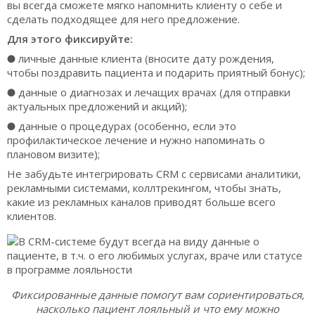
вы всегда сможете мягко напомнить клиенту о себе и
сделать подходящее для него предложение.
Для этого фиксируйте:
● личные данные клиента (вносите дату рождения,
чтобы поздравить пациента и подарить приятный бонус);
● данные о диагнозах и лечащих врачах (для отправки
актуальных предложений и акций);
● данные о процедурах (особенно, если это
профилактическое лечение и нужно напоминать о
плановом визите);
Не забудьте интегрировать CRM с сервисами аналитики,
рекламными системами, коллтрекингом, чтобы знать,
какие из рекламных каналов приводят больше всего
клиентов.
Фиксированные данные помогут вам сориентироваться,
насколько пациент лояльный и что ему можно