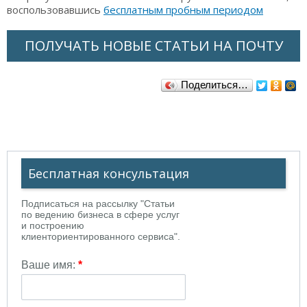
воспользовавшись
бесплатным пробным периодом
ПОЛУЧАТЬ НОВЫЕ СТАТЬИ НА ПОЧТУ
Поделиться…
Бесплатная консультация