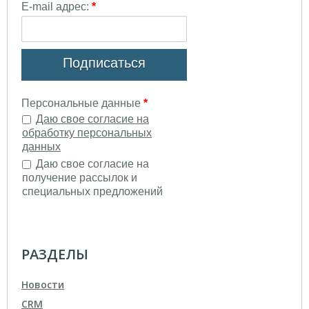
РАЗДЕЛЫ
Новости
CRM