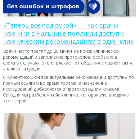
«Теперь все под рукой», — как врачи
клиники в Нальчике получили доступ к
клиническим рекомендациям в один клик
Врачи часто тратят до 20 минут на поиск клинических
рекомендаций и заполнение протоколов, особенно в
сложных случаях. Это отвлекает от общения с пациентом и
анализа ситуации.
С Клиентикс CRM все актуальные рекомендации доступны по
прямым ссылкам во время приема, а назначение
исследований добавляется в протокол одним кликом!
Сегодня мы разберем кейс клиники, которая уже внедрила
этот сервис.