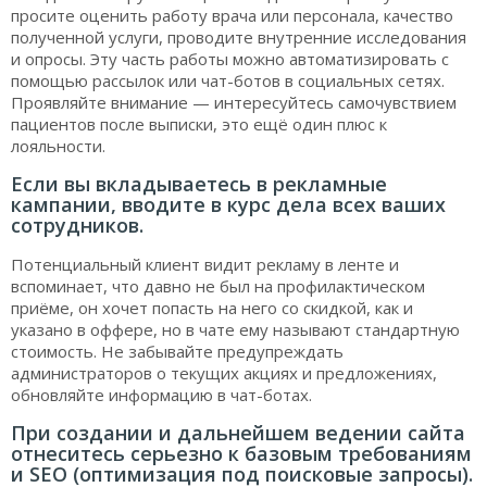
просите оценить работу врача или персонала, качество
полученной услуги, проводите внутренние исследования
и опросы. Эту часть работы можно автоматизировать с
помощью рассылок или чат-ботов в социальных сетях.
Проявляйте внимание — интересуйтесь самочувствием
пациентов после выписки, это ещё один плюс к
лояльности.
Если вы вкладываетесь в рекламные
кампании, вводите в курс дела всех ваших
сотрудников.
Потенциальный клиент видит рекламу в ленте и
вспоминает, что давно не был на профилактическом
приёме, он хочет попасть на него со скидкой, как и
указано в оффере, но в чате ему называют стандартную
стоимость. Не забывайте предупреждать
администраторов о текущих акциях и предложениях,
обновляйте информацию в чат-ботах.
При создании и дальнейшем ведении сайта
отнеситесь серьезно к базовым требованиям
и SEO (оптимизация под поисковые запросы).