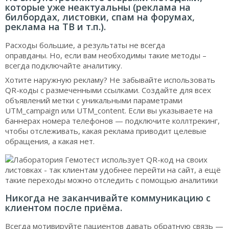
которые уже неактуальны (реклама на
билбордах, листовки, спам на форумах,
реклама на ТВ и т.п.).
Расходы большие, а результаты не всегда
оправданы. Но, если вам необходимы такие методы –
всегда подключайте аналитику.
Хотите наружную рекламу? Не забывайте использовать
QR-коды с размеченными ссылками. Создайте для всех
объявлений метки с уникальными параметрами
UTM_campaign или UTM_content. Если вы указываете на
баннерах номера телефонов — подключите коллтрекинг,
чтобы отслеживать, какая реклама приводит целевые
обращения, а какая нет.
Никогда не заканчивайте коммуникацию с
клиентом после приёма.
Всегда мотивируйте пациентов давать обратную связь —