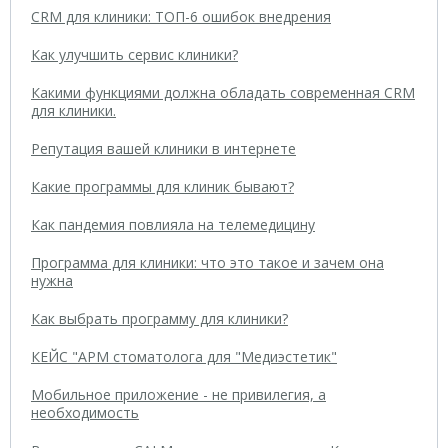
CRM для клиники: ТОП-6 ошибок внедрения
Как улучшить сервис клиники?
Какими функциями должна обладать современная CRM
для клиники.
Репутация вашей клиники в интернете
Какие программы для клиник бывают?
Как пандемия повлияла на телемедицину
Программа для клиники: что это такое и зачем она
нужна
Как выбрать программу для клиники?
КЕЙС "АРМ стоматолога для "Медиэстетик"
Мобильное приложение - не привилегия, а
необходимость