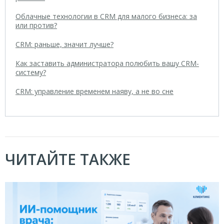
Облачные технологии в CRM для малого бизнеса: за
или против?
CRM: раньше, значит лучше?
Как заставить администратора полюбить вашу CRM-
систему?
CRM: управление временем наяву, а не во сне
ЧИТАЙТЕ ТАКЖЕ