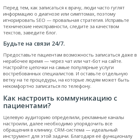
Перед тем, как записаться к врачу, люди часто гуглят
информацию о диагнозе или симптомах, поэтому
игнорировать SEO — провальная стратегия. Исправьте
технические неисправности, следите за качеством
текстов, заведите блог.
Будьте на связи 24/7.
Предоставьте пациентам возможность записаться даже в
нерабочее время — через чат или чат-бот на сайте.
Настройте цепочки на самые популярные услуги
востребованных специалистов. И оставьте отдельную
ветку на те процедуры, на которые людям может быть
некомфортно записаться по телефону.
Как настроить коммуникацию с
пациентами?
Целевую аудиторию определили, рекламные каналы
настроили, далее необходимо упорядочить все
обращения в клинику. СRM-система — идеальный
инструмент для этой задачи. Благодаря её функционалу