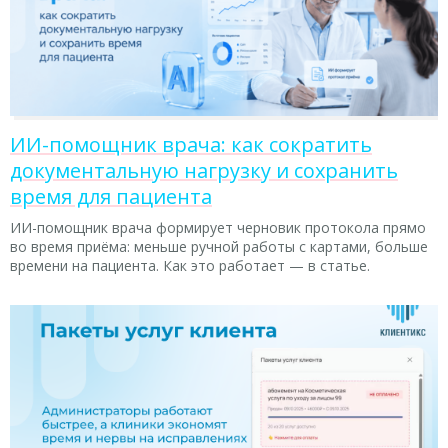
ИИ-помощник врача: как сократить
документальную нагрузку и сохранить
время для пациента
ИИ-помощник врача формирует черновик протокола прямо
во время приёма: меньше ручной работы с картами, больше
времени на пациента. Как это работает — в статье.