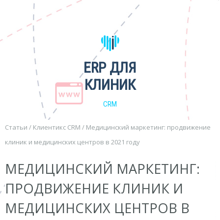
ERP ДЛЯ
КЛИНИК
CRM
Статьи
/
Клиентикс CRM
/
Медицинский маркетинг: продвижение
клиник и медицинских центров в 2021 году
МЕДИЦИНСКИЙ МАРКЕТИНГ:
ПРОДВИЖЕНИЕ КЛИНИК И
МЕДИЦИНСКИХ ЦЕНТРОВ В