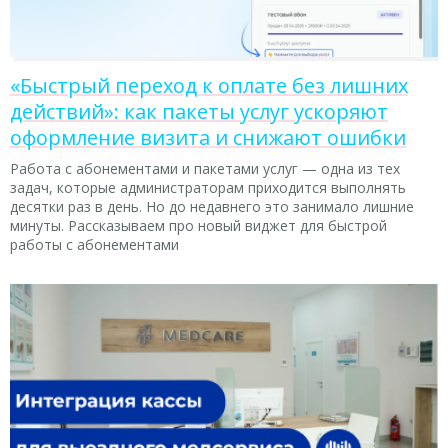
«Быстрый переход к оплате без лишних
действий»: как пакеты услуг ускоряют
оформление визита и снижают ошибки
Работа с абонементами и пакетами услуг — одна из тех
задач, которые администраторам приходится выполнять
десятки раз в день. Но до недавнего это занимало лишние
минуты. Рассказываем про новый виджет для быстрой
работы с абонементами