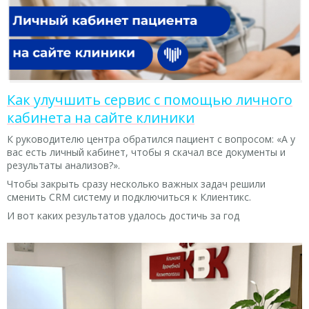
Как улучшить сервис с помощью личного
кабинета на сайте клиники
К руководителю центра обратился пациент с вопросом: «А у
вас есть личный кабинет, чтобы я скачал все документы и
результаты анализов?».
Чтобы закрыть сразу несколько важных задач решили
сменить CRM систему и подключиться к Клиентикс.
И вот каких результатов удалось достичь за год