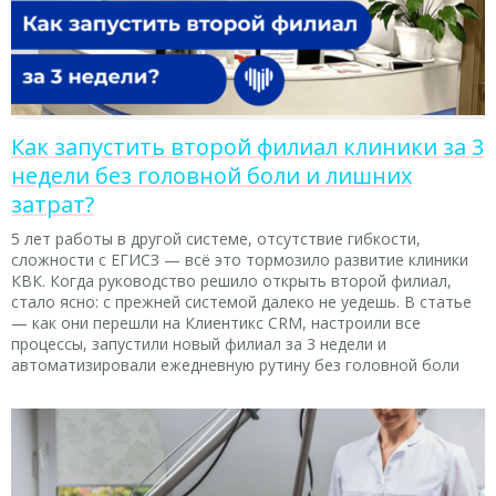
Как запустить второй филиал клиники за 3
недели без головной боли и лишних
затрат?
5 лет работы в другой системе, отсутствие гибкости,
сложности с ЕГИСЗ — всё это тормозило развитие клиники
КВК. Когда руководство решило открыть второй филиал,
стало ясно: с прежней системой далеко не уедешь. В статье
— как они перешли на Клиентикс CRM, настроили все
процессы, запустили новый филиал за 3 недели и
автоматизировали ежедневную рутину без головной боли