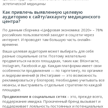
эстетической медицины
Как привлечь выявленную целевую
аудиторию к сайту/аккаунту медицинского
центра?
По данным сборника «Цифровая экономика: 2020» – 78%
российских пользователей заходят в соцсети через
интернет. И проводят там большую часть онлайн-
времени.
Ваша целевая аудитория может выбирать для себя
разные социальные сети. Поэтому желательно
продвигаться на всех площадках, таких как: ВКонтакте,
Instagram, Facebook и др. Каждая платформа имеет свои
особенности продвижения — по таргетингу, по органике
и лидерам мнений (в Инстаграме — это возможность
рекламироваться у блогеров). Необходимо учитывать все
нюансы, и выстраивать отдельные стратегии по каждой
площадке.
Продвижение в социальных сетях
– это, прежде всего,
поддержание имиджа. Прокаченный бренд вызывает и
поддерживает лояльность постоянных и потенциальных