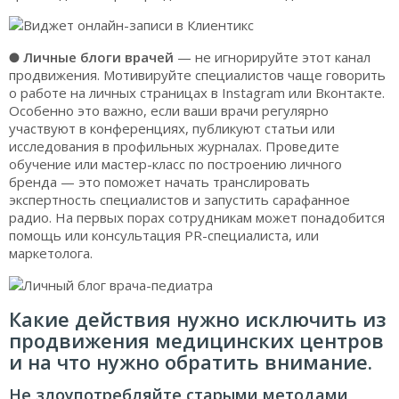
●
Личные блоги врачей
— не игнорируйте этот канал
продвижения. Мотивируйте специалистов чаще говорить
о работе на личных страницах в Instagram или Вконтакте.
Особенно это важно, если ваши врачи регулярно
участвуют в конференциях, публикуют статьи или
исследования в профильных журналах. Проведите
обучение или мастер-класс по построению личного
бренда — это поможет начать транслировать
экспертность специалистов и запустить сарафанное
радио. На первых порах сотрудникам может понадобится
помощь или консультация PR-специалиста, или
маркетолога.
Какие действия нужно исключить из
продвижения медицинских центров
и на что нужно обратить внимание.
Не злоупотребляйте старыми методами,